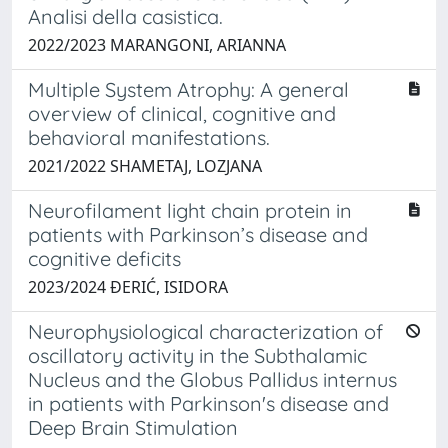
Analisi della casistica.
2022/2023 MARANGONI, ARIANNA
Multiple System Atrophy: A general
overview of clinical, cognitive and
behavioral manifestations.
2021/2022 SHAMETAJ, LOZJANA
Neurofilament light chain protein in
patients with Parkinson’s disease and
cognitive deficits
2023/2024 ĐERIĆ, ISIDORA
Neurophysiological characterization of
oscillatory activity in the Subthalamic
Nucleus and the Globus Pallidus internus
in patients with Parkinson's disease and
Deep Brain Stimulation