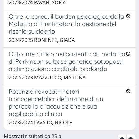
2023/2024 PAVAN, SOFIA
Oltre la corea, il burden psicologico della
Malattia di Huntington: la gestione del
rischio suicidario
2024/2025 BONENTE, GIADA
Outcome clinico nei pazienti con malattia
di Parkinson su base genetica sottoposti
a stimolazione cerebrale profonda
2022/2023 MAZZUCCO, MARTINA
Potenziali evocati motori
troncoencefalici: definizione di un
protocollo di acquisizione e sua
applicabilità clinica
2023/2024 FAVARO, NICOLE
Mostrati risultati da 25 a