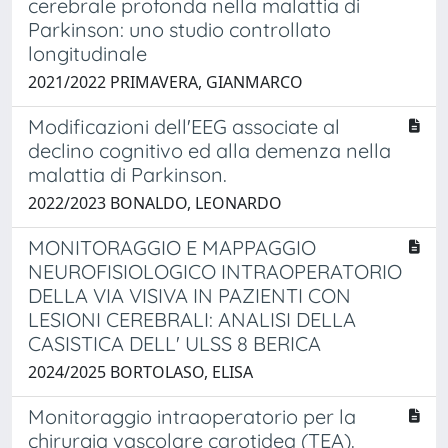
cerebrale profonda nella malattia di
Parkinson: uno studio controllato
longitudinale
2021/2022 PRIMAVERA, GIANMARCO
Modificazioni dell'EEG associate al
declino cognitivo ed alla demenza nella
malattia di Parkinson.
2022/2023 BONALDO, LEONARDO
MONITORAGGIO E MAPPAGGIO
NEUROFISIOLOGICO INTRAOPERATORIO
DELLA VIA VISIVA IN PAZIENTI CON
LESIONI CEREBRALI: ANALISI DELLA
CASISTICA DELL' ULSS 8 BERICA
2024/2025 BORTOLASO, ELISA
Monitoraggio intraoperatorio per la
chirurgia vascolare carotidea (TEA).