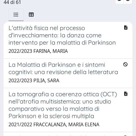
44 di 61
L'attività fisica nel processo
d'invecchiamento: la danza come
intervento per la malattia di Parkinson
2022/2023 FARINA, MARIA
La Malattia di Parkinson e i sintomi
cognitivi: una revisione della letteratura
2022/2023 PILIA, SARA
La tomografia a coerenza ottica (OCT)
nell'atrofia multisistemica: uno studio
comparativo verso la malattia di
Parkinson e la sclerosi multipla
2021/2022 FRACCALANZA, MARIA ELENA