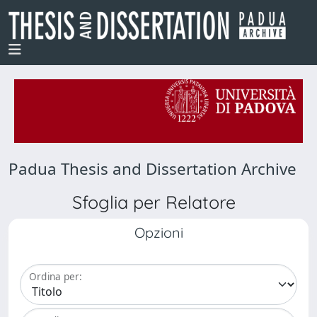
Padua Thesis and Dissertation Archive
Sfoglia per Relatore
Opzioni
Ordina per: