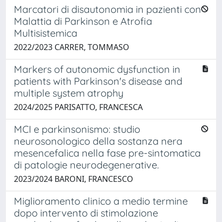
Marcatori di disautonomia in pazienti con
Malattia di Parkinson e Atrofia
Multisistemica
2022/2023 CARRER, TOMMASO
Markers of autonomic dysfunction in
patients with Parkinson's disease and
multiple system atrophy
2024/2025 PARISATTO, FRANCESCA
MCI e parkinsonismo: studio
neurosonologico della sostanza nera
mesencefalica nella fase pre-sintomatica
di patologie neurodegenerative.
2023/2024 BARONI, FRANCESCO
Miglioramento clinico a medio termine
dopo intervento di stimolazione