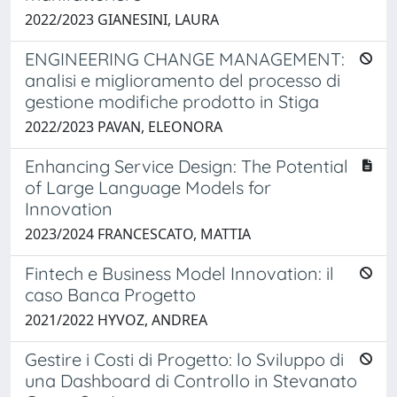
2022/2023 GIANESINI, LAURA
ENGINEERING CHANGE MANAGEMENT:
analisi e miglioramento del processo di
gestione modifiche prodotto in Stiga
2022/2023 PAVAN, ELEONORA
Enhancing Service Design: The Potential
of Large Language Models for
Innovation
2023/2024 FRANCESCATO, MATTIA
Fintech e Business Model Innovation: il
caso Banca Progetto
2021/2022 HYVOZ, ANDREA
Gestire i Costi di Progetto: lo Sviluppo di
una Dashboard di Controllo in Stevanato