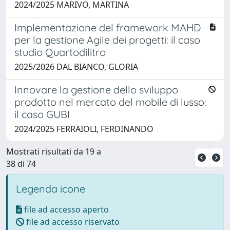
2024/2025 MARIVO, MARTINA
Implementazione del framework MAHD
per la gestione Agile dei progetti: il caso
studio Quartodilitro
2025/2026 DAL BIANCO, GLORIA
Innovare la gestione dello sviluppo
prodotto nel mercato del mobile di lusso:
il caso GUBI
2024/2025 FERRAIOLI, FERDINANDO
Mostrati risultati da 19 a
38 di 74
Legenda icone
file ad accesso aperto
file ad accesso riservato