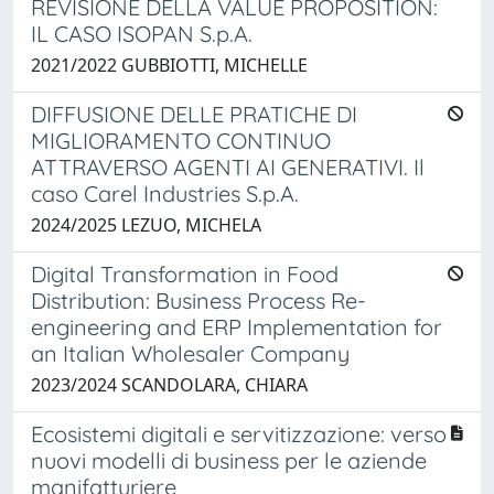
REVISIONE DELLA VALUE PROPOSITION:
IL CASO ISOPAN S.p.A.
2021/2022 GUBBIOTTI, MICHELLE
DIFFUSIONE DELLE PRATICHE DI
MIGLIORAMENTO CONTINUO
ATTRAVERSO AGENTI AI GENERATIVI. Il
caso Carel Industries S.p.A.
2024/2025 LEZUO, MICHELA
Digital Transformation in Food
Distribution: Business Process Re-
engineering and ERP Implementation for
an Italian Wholesaler Company
2023/2024 SCANDOLARA, CHIARA
Ecosistemi digitali e servitizzazione: verso
nuovi modelli di business per le aziende
manifatturiere