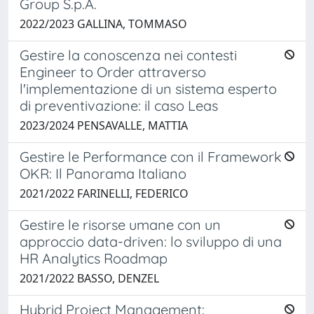
Group S.p.A.
2022/2023 GALLINA, TOMMASO
Gestire la conoscenza nei contesti
Engineer to Order attraverso
l'implementazione di un sistema esperto
di preventivazione: il caso Leas
2023/2024 PENSAVALLE, MATTIA
Gestire le Performance con il Framework
OKR: Il Panorama Italiano
2021/2022 FARINELLI, FEDERICO
Gestire le risorse umane con un
approccio data-driven: lo sviluppo di una
HR Analytics Roadmap
2021/2022 BASSO, DENZEL
Hybrid Project Management: