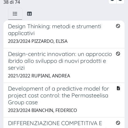
38 di 74
Design Thinking: metodi e strumenti
applicativi
2023/2024 PIZZARDO, ELISA
Design-centric innovation: un approccio
ibrido allo sviluppo di nuovi prodotti e
servizi
2021/2022 RUPIANI, ANDREA
Development of a predictive model for
project cost control: the Permasteelisa
Group case
2023/2024 BIANCHIN, FEDERICO
DIFFERENZIAZIONE COMPETITIVA E