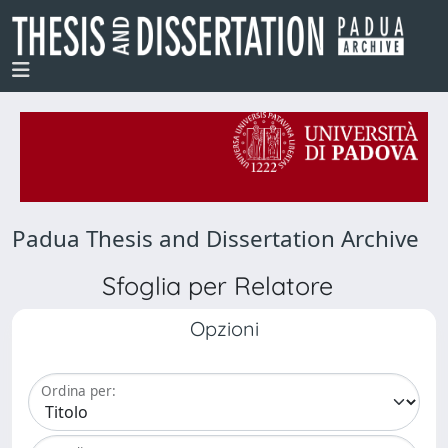
Padua Thesis and Dissertation Archive
Sfoglia per Relatore
Opzioni
Ordina per: