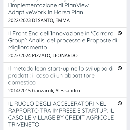
l'implementazione di PlanView
AdaptiveWork in Horsa Plan
2022/2023 DI SANTO, EMMA
Il Front End dell'Innovazione in 'Carraro
Group': Analisi del processo e Proposte di
Miglioramento
2023/2024 PIZZATO, LEONARDO
Il metodo lean start-up nello sviluppo di
prodotti: il caso di un abbattitore
domestico
2014/2015 Ganzaroli, Alessandro
IL RUOLO DEGLI ACCELERATORI NEL
RAPPORTO TRA IMPRESE E STARTUP: IL
CASO LE VILLAGE BY CREDIT AGRICOLE
TRIVENETO