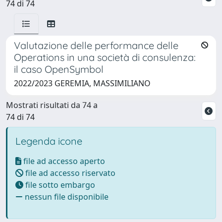
74 di 74
Valutazione delle performance delle
Operations in una società di consulenza:
il caso OpenSymbol
2022/2023 GEREMIA, MASSIMILIANO
Mostrati risultati da 74 a
74 di 74
Legenda icone
file ad accesso aperto
file ad accesso riservato
file sotto embargo
nessun file disponibile