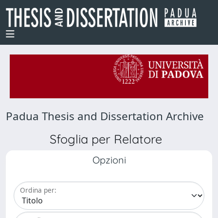
Padua Thesis and Dissertation Archive
Sfoglia per Relatore
Opzioni
Ordina per: