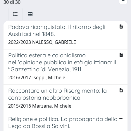
30 di 30
Padova riconquistata. Il ritorno degli
Austriaci nel 1848.
2022/2023 NALESSO, GABRIELE
Politica estera e colonialismo
nell'opinione pubblica in età giolittiana: Il
"Gazzettino"di Venezia, 1911.
2016/2017 Iseppi, Michele
Raccontare un altro Risorgimento: la
controstoria neoborbonica.
2015/2016 Marzana, Michele
Religione e politica. La propaganda della
Lega da Bossi a Salvini.