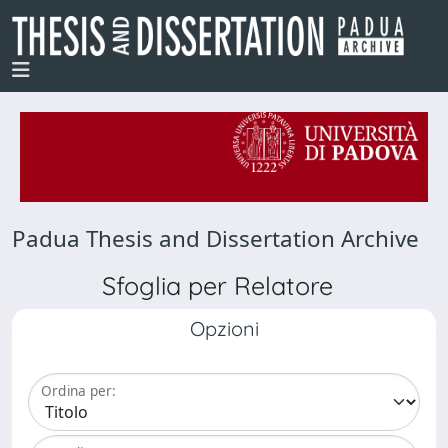
Padua Thesis and Dissertation Archive
Sfoglia per Relatore
Opzioni
Ordina per: