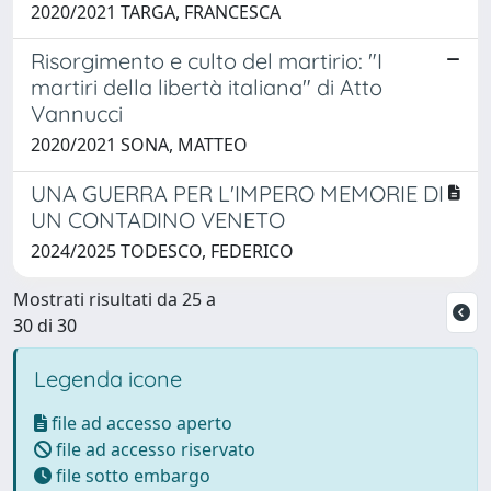
2020/2021 TARGA, FRANCESCA
Risorgimento e culto del martirio: "I
martiri della libertà italiana" di Atto
Vannucci
2020/2021 SONA, MATTEO
UNA GUERRA PER L'IMPERO MEMORIE DI
UN CONTADINO VENETO
2024/2025 TODESCO, FEDERICO
Mostrati risultati da 25 a
30 di 30
Legenda icone
file ad accesso aperto
file ad accesso riservato
file sotto embargo