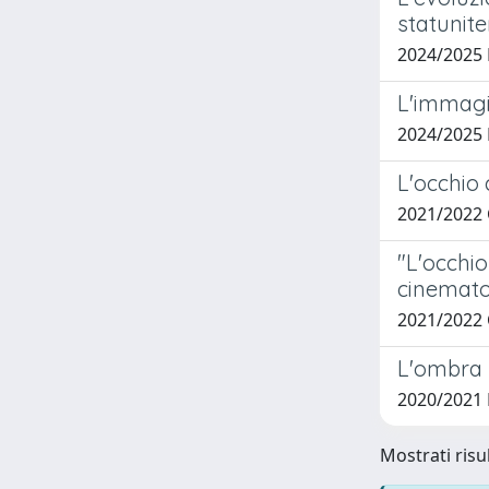
statunite
2024/2025
L'immagi
2024/2025
L'occhio 
2021/2022 
"L'occhio
cinemato
2021/2022
L'ombra l
2020/2021
Mostrati risul