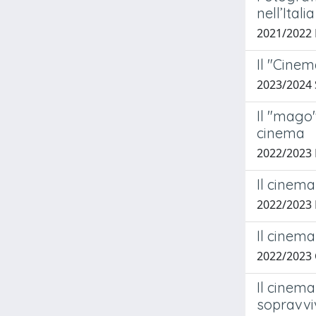
nell’Itali
2021/2022 
Il "Cine
2023/2024
Il "mago"
cinema
2022/2023
Il cinem
2022/2023
Il cinema
2022/2023
Il cinema
sopravv