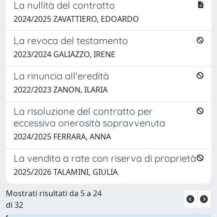
La nullità del contratto
2024/2025 ZAVATTIERO, EDOARDO
La revoca del testamento
2023/2024 GALIAZZO, IRENE
La rinuncia all'eredità
2022/2023 ZANON, ILARIA
La risoluzione del contratto per
eccessiva onerosità sopravvenuta
2024/2025 FERRARA, ANNA
La vendita a rate con riserva di proprietà
2025/2026 TALAMINI, GIULIA
Mostrati risultati da 5 a 24
di 32