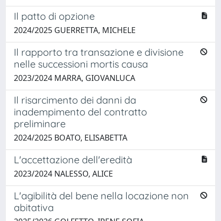
Il patto di opzione
2024/2025 GUERRETTA, MICHELE
Il rapporto tra transazione e divisione
nelle successioni mortis causa
2023/2024 MARRA, GIOVANLUCA
Il risarcimento dei danni da
inadempimento del contratto
preliminare
2024/2025 BOATO, ELISABETTA
L'accettazione dell'eredità
2023/2024 NALESSO, ALICE
L'agibilità del bene nella locazione non
abitativa