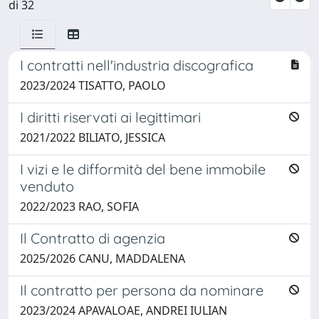
di 32
I contratti nell'industria discografica
2023/2024 TISATTO, PAOLO
I diritti riservati ai legittimari
2021/2022 BILIATO, JESSICA
I vizi e le difformità del bene immobile
venduto
2022/2023 RAO, SOFIA
Il Contratto di agenzia
2025/2026 CANU, MADDALENA
Il contratto per persona da nominare
2023/2024 APAVALOAE, ANDREI IULIAN