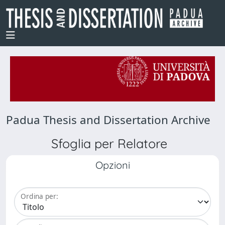
Padua Thesis and Dissertation Archive
Sfoglia per Relatore
Opzioni
Ordina per: