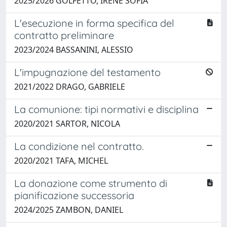
2025/2026 GOLFETTO, IRENE SOFIA
L'esecuzione in forma specifica del
contratto preliminare
2023/2024 BASSANINI, ALESSIO
L'impugnazione del testamento
2021/2022 DRAGO, GABRIELE
La comunione: tipi normativi e disciplina
2020/2021 SARTOR, NICOLA
La condizione nel contratto.
2020/2021 TAFA, MICHEL
La donazione come strumento di
pianificazione successoria
2024/2025 ZAMBON, DANIEL