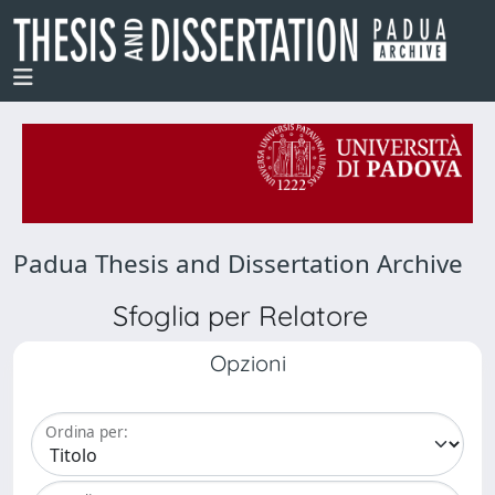
Padua Thesis and Dissertation Archive
Sfoglia per Relatore
Opzioni
Ordina per: