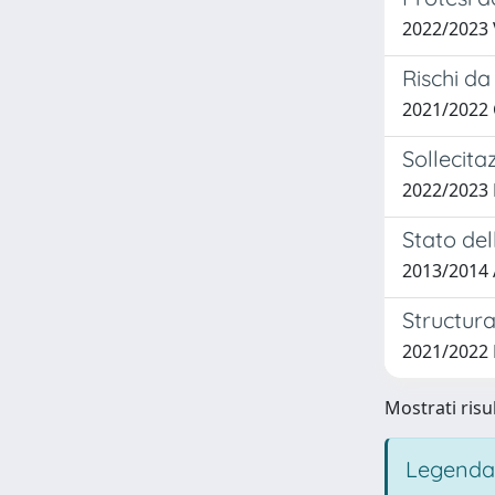
2022/2023
Rischi da
2021/2022 
Sollecita
2022/2023
Stato del
2013/2014 
Structura
2021/2022
Mostrati risul
Legenda