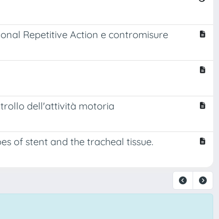
onal Repetitive Action e contromisure
trollo dell'attività motoria
es of stent and the tracheal tissue.