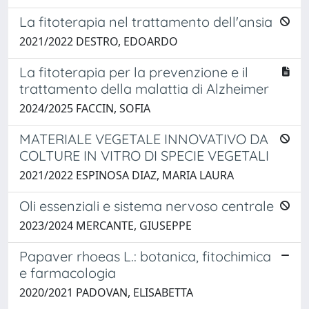
La fitoterapia nel trattamento dell'ansia
2021/2022 DESTRO, EDOARDO
La fitoterapia per la prevenzione e il
trattamento della malattia di Alzheimer
2024/2025 FACCIN, SOFIA
MATERIALE VEGETALE INNOVATIVO DA
COLTURE IN VITRO DI SPECIE VEGETALI
2021/2022 ESPINOSA DIAZ, MARIA LAURA
Oli essenziali e sistema nervoso centrale
2023/2024 MERCANTE, GIUSEPPE
Papaver rhoeas L.: botanica, fitochimica
e farmacologia
2020/2021 PADOVAN, ELISABETTA