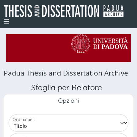
Padua Thesis and Dissertation Archive
Sfoglia per Relatore
Opzioni
Ordina per: