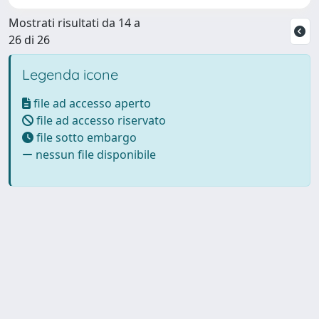
Mostrati risultati da 14 a
26 di 26
Legenda icone
file ad accesso aperto
file ad accesso riservato
file sotto embargo
nessun file disponibile