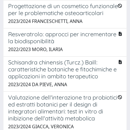
Progettazione di un cosmetico funzionale
per le problematiche osteoarticolari
2023/2024 FRANCESCHETTI, ANNA
Resveratrolo: approcci per incrementare
la biodisponibilità
2022/2023 MORO, ILARIA
Schisandra chinensis (Turcz.) Baill:
caratteristiche botaniche e fitochimiche e
applicazioni in ambito terapeutico
2023/2024 DA PIEVE, ANNA
Valutazione dell'interazione tra probiotici
ed estratti botanici per il design di
integratori alimentari: test in vitro di
inibizione dell'attività metabolica
2023/2024 GIACCA, VERONICA