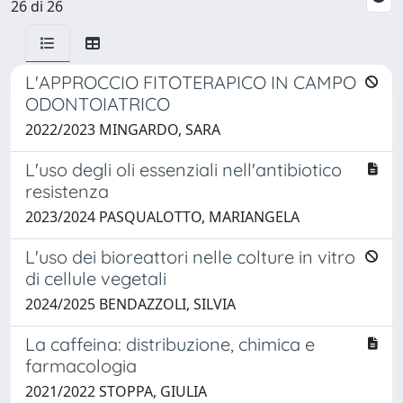
26 di 26
L'APPROCCIO FITOTERAPICO IN CAMPO
ODONTOIATRICO
2022/2023 MINGARDO, SARA
L'uso degli oli essenziali nell'antibiotico
resistenza
2023/2024 PASQUALOTTO, MARIANGELA
L'uso dei bioreattori nelle colture in vitro
di cellule vegetali
2024/2025 BENDAZZOLI, SILVIA
La caffeina: distribuzione, chimica e
farmacologia
2021/2022 STOPPA, GIULIA