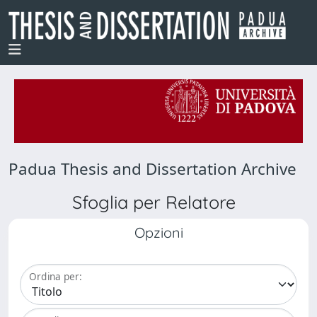
Padua Thesis and Dissertation Archive
Sfoglia per Relatore
Opzioni
Ordina per: