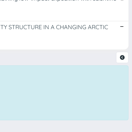
Y STRUCTURE IN A CHANGING ARCTIC