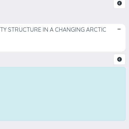
Y STRUCTURE IN A CHANGING ARCTIC