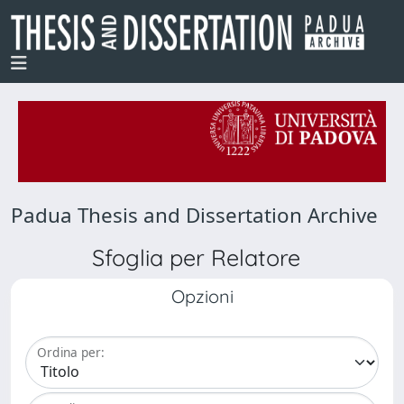
Padua Thesis and Dissertation Archive
Sfoglia per Relatore
Opzioni
Ordina per: