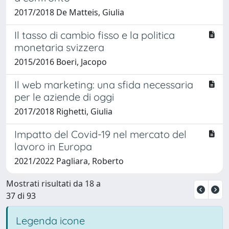
2017/2018 De Matteis, Giulia
Il tasso di cambio fisso e la politica
monetaria svizzera
2015/2016 Boeri, Jacopo
Il web marketing: una sfida necessaria
per le aziende di oggi
2017/2018 Righetti, Giulia
Impatto del Covid-19 nel mercato del
lavoro in Europa
2021/2022 Pagliara, Roberto
Mostrati risultati da 18 a
37 di 93
Legenda icone