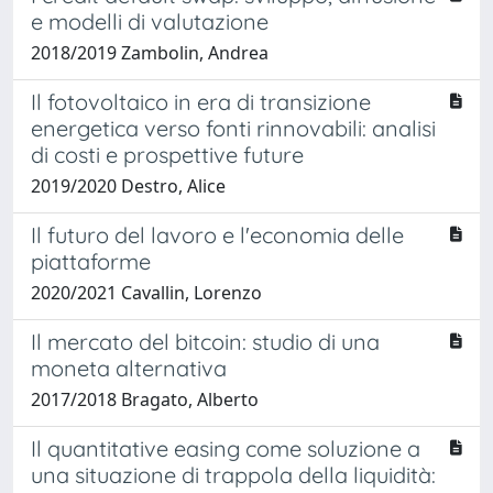
e modelli di valutazione
2018/2019 Zambolin, Andrea
Il fotovoltaico in era di transizione
energetica verso fonti rinnovabili: analisi
di costi e prospettive future
2019/2020 Destro, Alice
Il futuro del lavoro e l'economia delle
piattaforme
2020/2021 Cavallin, Lorenzo
Il mercato del bitcoin: studio di una
moneta alternativa
2017/2018 Bragato, Alberto
Il quantitative easing come soluzione a
una situazione di trappola della liquidità: