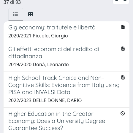
37 di 93
Gig economy: tra tutele e libertà
2020/2021 Piccolo, Giorgio
Gli effetti economici del reddito di
cittadinanza
2019/2020 Donà, Leonardo
High School Track Choice and Non-
Cognitive Skills: Evidence from Italy using
PISA and INVALSI Data
2022/2023 DELLE DONNE, DARIO
Higher Education in the Creator
Economy: Does a University Degree
Guarantee Success?