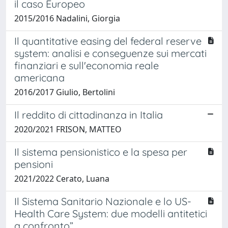
il caso Europeo
2015/2016 Nadalini, Giorgia
Il quantitative easing del federal reserve
system: analisi e conseguenze sui mercati
finanziari e sull'economia reale
americana
2016/2017 Giulio, Bertolini
Il reddito di cittadinanza in Italia
2020/2021 FRISON, MATTEO
Il sistema pensionistico e la spesa per
pensioni
2021/2022 Cerato, Luana
Il Sistema Sanitario Nazionale e lo US-
Health Care System: due modelli antitetici
a confronto”