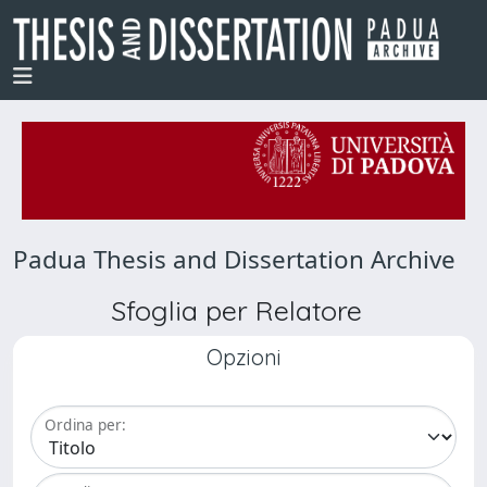
Padua Thesis and Dissertation Archive
Sfoglia per Relatore
Opzioni
Ordina per: