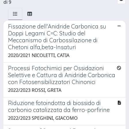
di 9
Fissazione dell'Anidride Carbonica su
Doppi Legami C=C: Studio del
Meccanismo di Carbossilazione di
Chetoni alfa,beta-Insaturi
2020/2021 NICOLETTI, CATIA
Processi Fotochimici per Ossidazioni
Selettive e Cattura di Anidride Carbonica
con Fotosensibilizzatori Chinonici
2022/2023 ROSSI, GRETA
Riduzione fotoindotta di biossido di
carbonio catalizzata da ferro-porfirine
2022/2023 SPEGHINI, GIACOMO