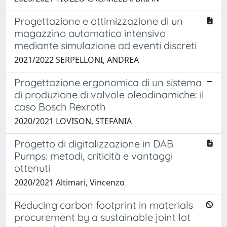
Progettazione e ottimizzazione di un
magazzino automatico intensivo
mediante simulazione ad eventi discreti
2021/2022 SERPELLONI, ANDREA
Progettazione ergonomica di un sistema
di produzione di valvole oleodinamiche: il
caso Bosch Rexroth
2020/2021 LOVISON, STEFANIA
Progetto di digitalizzazione in DAB
Pumps: metodi, criticità e vantaggi
ottenuti
2020/2021 Altimari, Vincenzo
Reducing carbon footprint in materials
procurement by a sustainable joint lot