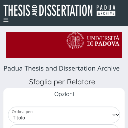
Padua Thesis and Dissertation Archive
Sfoglia per Relatore
Opzioni
Ordina per: