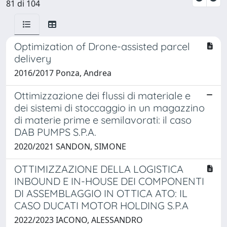
81 di 104
Optimization of Drone-assisted parcel
delivery
2016/2017 Ponza, Andrea
Ottimizzazione dei flussi di materiale e
dei sistemi di stoccaggio in un magazzino
di materie prime e semilavorati: il caso
DAB PUMPS S.P.A.
2020/2021 SANDON, SIMONE
OTTIMIZZAZIONE DELLA LOGISTICA
INBOUND E IN-HOUSE DEI COMPONENTI
DI ASSEMBLAGGIO IN OTTICA ATO: IL
CASO DUCATI MOTOR HOLDING S.P.A
2022/2023 IACONO, ALESSANDRO