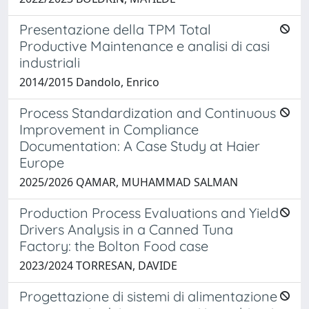
Presentazione della TPM Total
Productive Maintenance e analisi di casi
industriali
2014/2015 Dandolo, Enrico
Process Standardization and Continuous
Improvement in Compliance
Documentation: A Case Study at Haier
Europe
2025/2026 QAMAR, MUHAMMAD SALMAN
Production Process Evaluations and Yield
Drivers Analysis in a Canned Tuna
Factory: the Bolton Food case
2023/2024 TORRESAN, DAVIDE
Progettazione di sistemi di alimentazione