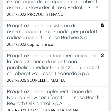
e stoccaggio dei componenti in ambienti
assembly-to-order: il caso Pedrollo S.p.A.
2021/2022 PROVOLI, STEFANO
Progettazione di un sistema di
assemblaggio mixed-model per prodotti
radiocomandati: il caso Barbieri S.r.l.
2021/2022 Capito, Enrico
Progettazione di un tool meccanico per
la focalizzazione di un'antenna
parabolica mediante l'utilizzo di un robot
collaborativo: il caso Leonardo S.p.A.
2024/2025 SCOPELLITI, MATTIA
Progettazione e implementazione del
Kanban Flow con i fornitori: il caso Bosch
Rexroth Oil Control S.p.A.
2020/2021 TIOZZO CAGARELLA, BRIAN