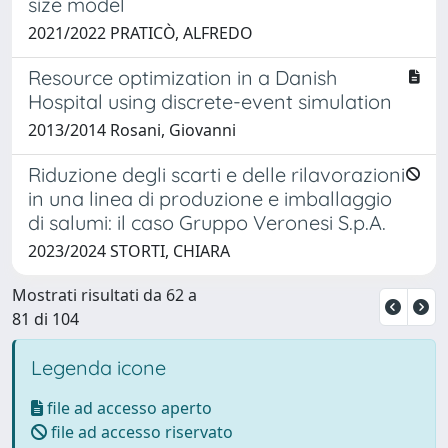
size model
2021/2022 PRATICÒ, ALFREDO
Resource optimization in a Danish
Hospital using discrete-event simulation
2013/2014 Rosani, Giovanni
Riduzione degli scarti e delle rilavorazioni
in una linea di produzione e imballaggio
di salumi: il caso Gruppo Veronesi S.p.A.
2023/2024 STORTI, CHIARA
Mostrati risultati da 62 a
81 di 104
Legenda icone
file ad accesso aperto
file ad accesso riservato