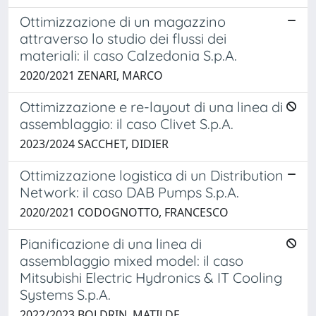
Ottimizzazione di un magazzino
attraverso lo studio dei flussi dei
materiali: il caso Calzedonia S.p.A.
2020/2021 ZENARI, MARCO
Ottimizzazione e re-layout di una linea di
assemblaggio: il caso Clivet S.p.A.
2023/2024 SACCHET, DIDIER
Ottimizzazione logistica di un Distribution
Network: il caso DAB Pumps S.p.A.
2020/2021 CODOGNOTTO, FRANCESCO
Pianificazione di una linea di
assemblaggio mixed model: il caso
Mitsubishi Electric Hydronics & IT Cooling
Systems S.p.A.
2022/2023 BOLDRIN, MATILDE