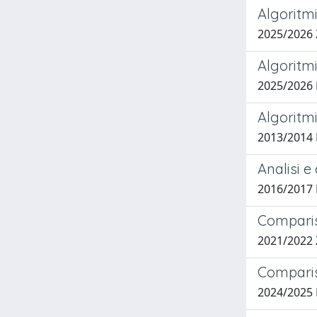
Algoritmi
2025/2026
Algoritmi
2025/2026 
Algoritmi
2013/2014 
Analisi e
2016/2017 
Comparis
2021/2022
Comparis
2024/2025 