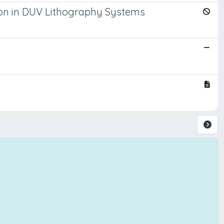
tion in DUV Lithography Systems