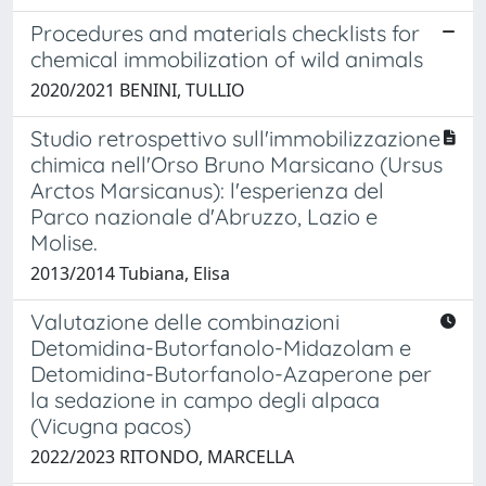
Procedures and materials checklists for
chemical immobilization of wild animals
2020/2021 BENINI, TULLIO
Studio retrospettivo sull'immobilizzazione
chimica nell'Orso Bruno Marsicano (Ursus
Arctos Marsicanus): l'esperienza del
Parco nazionale d'Abruzzo, Lazio e
Molise.
2013/2014 Tubiana, Elisa
Valutazione delle combinazioni
Detomidina-Butorfanolo-Midazolam e
Detomidina-Butorfanolo-Azaperone per
la sedazione in campo degli alpaca
(Vicugna pacos)
2022/2023 RITONDO, MARCELLA