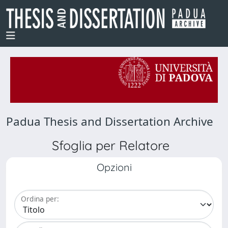
Padua Thesis and Dissertation Archive
Sfoglia per Relatore
Opzioni
Ordina per: