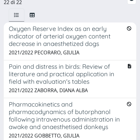
22 di 22
Oxygen Reserve Index as an early
indicator of arterial oxygen content
decrease in anaesthetized dogs
2021/2022 PECORARO, GIULIA
Pain and distress in birds: Review of
literature and practical application in
field with evaluation's tables
2021/2022 ZABORRA, DIANA ALBA
Pharmacokinetics and
pharmacodynamics of butorphanol
following intravenous administration in
awake and anaesthetised donkeys
2021/2022 GOBBETTO, GIULIA