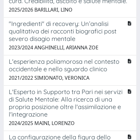
cura. Credibilità, ascolto e salute mentale.
2025/2026 BARILLARI, LINO
"Ingredienti" di recovery: Un’analisi
qualitativa dei racconti biografici post
severo disagio mentale
2023/2024 ANGHINELLI, ARIANNA ZOE
L'esperienza poliamorosa nel contesto
occidentale e nello sguardo clinico
2021/2022 SIMIONATO, VERONICA
L'Esperto in Supporto tra Pari nei servizi
di Salute Mentale: Alla ricerca di una
propria posizione oltre l'assimilazione e
l'integrazione
2024/2025 MAINI, LORENZO
La configurazione della figura dello