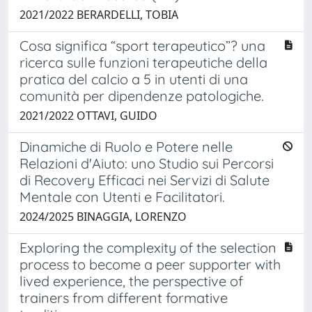
2021/2022 BERARDELLI, TOBIA
Cosa significa “sport terapeutico”? una
ricerca sulle funzioni terapeutiche della
pratica del calcio a 5 in utenti di una
comunità per dipendenze patologiche.
2021/2022 OTTAVI, GUIDO
Dinamiche di Ruolo e Potere nelle
Relazioni d'Aiuto: uno Studio sui Percorsi
di Recovery Efficaci nei Servizi di Salute
Mentale con Utenti e Facilitatori.
2024/2025 BINAGGIA, LORENZO
Exploring the complexity of the selection
process to become a peer supporter with
lived experience, the perspective of
trainers from different formative