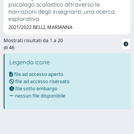
psicologo scolastico attraverso le
narrazioni degli insegnanti: una ricerca
esplorativa
2021/2022 BELLI, MARIANNA
Mostrati risultati da 1 a 20
di 46
Legenda icone
file ad accesso aperto
file ad accesso riservato
file sotto embargo
nessun file disponibile