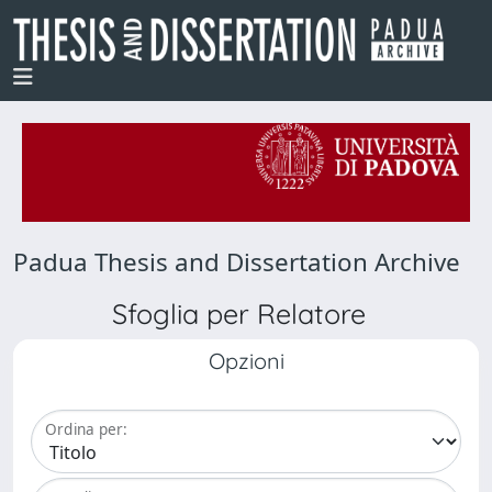
Padua Thesis and Dissertation Archive
Sfoglia per Relatore
Opzioni
Ordina per: