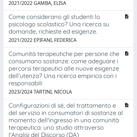
2021/2022 GAMBA, ELISA
Come considerano gli studenti lo
psicologo scolastico? Una ricerca su
domande, richieste ed esigenze.
2021/2022 EPIFANI, FEDERICA
Comunità terapeutiche per persone che
consumano sostanze: come adeguare i
percorsi terapeutici alle nuove esigenze
dell’utenza? Una ricerca empirica con i
responsabili
2023/2024 TARTINI, NICOLA
Configurazioni di sé, del trattamento e
del servizio in consumatori di sostanze al
momento dell'ingresso in una comunità
terapeutica: uno studio attraverso
l'Analisi del Discorso (DA)