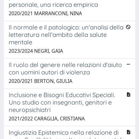
personale, una ricerca empirica
2020/2021 MARRANCONI, NINA
Il normale e il patologico: un'analisi della
letteratura nell'ambito della salute
mentale
2023/2024 NEGRI, GAIA
Il ruolo del genere nelle relazioni d'aiuto
con uomini autori di violenza
2020/2021 BERTON, GIULIA
Inclusione e Bisogni Educativi Speciali.
Uno studio con insegnanti, genitori e
neuropsichiatri
2021/2022 CARAGLIA, CRISTIANA
Ingiustizia Epistemica nella relazione di