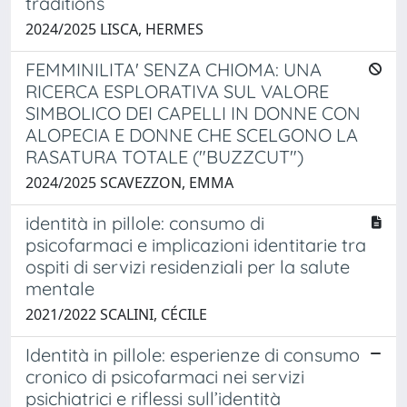
traditions
2024/2025 LISCA, HERMES
FEMMINILITA' SENZA CHIOMA: UNA
RICERCA ESPLORATIVA SUL VALORE
SIMBOLICO DEI CAPELLI IN DONNE CON
ALOPECIA E DONNE CHE SCELGONO LA
RASATURA TOTALE ("BUZZCUT")
2024/2025 SCAVEZZON, EMMA
identità in pillole: consumo di
psicofarmaci e implicazioni identitarie tra
ospiti di servizi residenziali per la salute
mentale
2021/2022 SCALINI, CÉCILE
Identità in pillole: esperienze di consumo
cronico di psicofarmaci nei servizi
psichiatrici e riflessi sull’identità