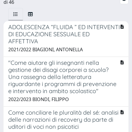
di 46
ADOLESCENZA “FLUIDA ” ED INTERVENTI
DI EDUCAZIONE SESSUALE ED
AFFETTIVA
2021/2022 BIAGIONI, ANTONELLA
"Come aiutare gli insegnanti nella
gestione dei disagi corporei a scuola?
Una rassegna della letteratura
riguardante i programmi di prevenzione
e intervento in ambito scolastico"
2022/2023 BIONDI, FILIPPO
Come conciliare le pluralità del sé: analisi
delle narrazioni di recovery da parte di
uditori di voci non psicotici