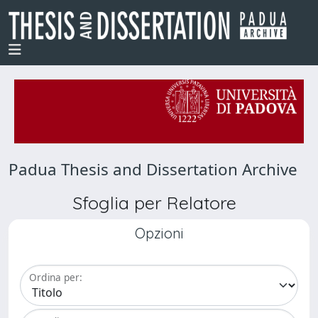
Padua Thesis and Dissertation Archive
Sfoglia per Relatore
Opzioni
Ordina per: