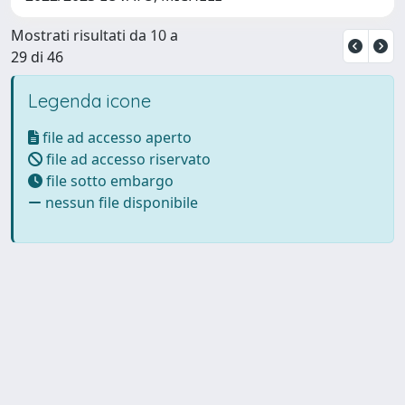
Mostrati risultati da 10 a
29 di 46
Legenda icone
file ad accesso aperto
file ad accesso riservato
file sotto embargo
nessun file disponibile