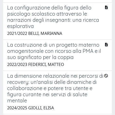
La configurazione della figura dello
psicologo scolastico attraverso le
narrazioni degli insegnanti: una ricerca
esplorativa
2021/2022 BELLI, MARIANNA
La costruzione di un progetto materno
omogenitoriale con ricorso alla PMA e il
suo significato per la coppia
2022/2023 FEDERICI, MATTEO
La dimensione relazionale nei percorsi di
recovery: un'analisi delle dinamiche di
collaborazione e potere tra utente e
figura curante nei servizi di salute
mentale
2024/2025 GIOLLI, ELISA