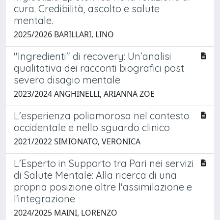
cura. Credibilità, ascolto e salute
mentale.
2025/2026 BARILLARI, LINO
"Ingredienti" di recovery: Un’analisi
qualitativa dei racconti biografici post
severo disagio mentale
2023/2024 ANGHINELLI, ARIANNA ZOE
L'esperienza poliamorosa nel contesto
occidentale e nello sguardo clinico
2021/2022 SIMIONATO, VERONICA
L'Esperto in Supporto tra Pari nei servizi
di Salute Mentale: Alla ricerca di una
propria posizione oltre l'assimilazione e
l'integrazione
2024/2025 MAINI, LORENZO