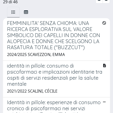
29 di 46
FEMMINILITA' SENZA CHIOMA: UNA
RICERCA ESPLORATIVA SUL VALORE
SIMBOLICO DEI CAPELLI IN DONNE CON
ALOPECIA E DONNE CHE SCELGONO LA
RASATURA TOTALE ("BUZZCUT")
2024/2025 SCAVEZZON, EMMA
identità in pillole: consumo di
psicofarmaci e implicazioni identitarie tra
ospiti di servizi residenziali per la salute
mentale
2021/2022 SCALINI, CÉCILE
Identità in pillole: esperienze di consumo
cronico di psicofarmaci nei servizi