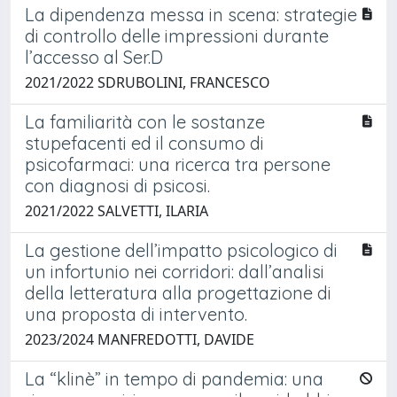
La dipendenza messa in scena: strategie
di controllo delle impressioni durante
l’accesso al Ser.D
2021/2022 SDRUBOLINI, FRANCESCO
La familiarità con le sostanze
stupefacenti ed il consumo di
psicofarmaci: una ricerca tra persone
con diagnosi di psicosi.
2021/2022 SALVETTI, ILARIA
La gestione dell’impatto psicologico di
un infortunio nei corridori: dall’analisi
della letteratura alla progettazione di
una proposta di intervento.
2023/2024 MANFREDOTTI, DAVIDE
La “klinè” in tempo di pandemia: una