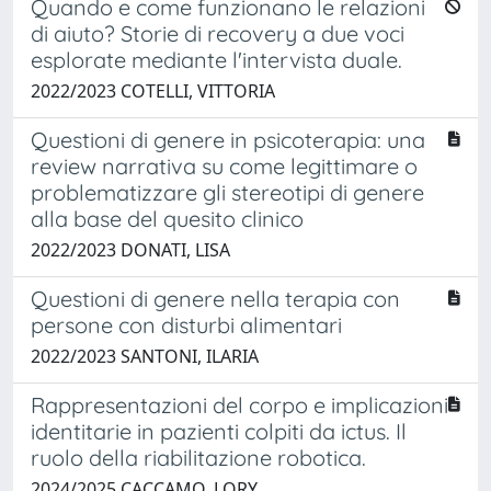
Quando e come funzionano le relazioni
di aiuto? Storie di recovery a due voci
esplorate mediante l'intervista duale.
2022/2023 COTELLI, VITTORIA
Questioni di genere in psicoterapia: una
review narrativa su come legittimare o
problematizzare gli stereotipi di genere
alla base del quesito clinico
2022/2023 DONATI, LISA
Questioni di genere nella terapia con
persone con disturbi alimentari
2022/2023 SANTONI, ILARIA
Rappresentazioni del corpo e implicazioni
identitarie in pazienti colpiti da ictus. Il
ruolo della riabilitazione robotica.
2024/2025 CACCAMO, LORY