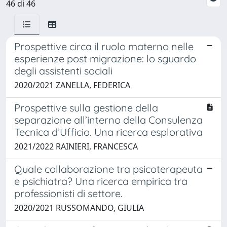
46 di 46
Prospettive circa il ruolo materno nelle
esperienze post migrazione: lo sguardo
degli assistenti sociali
2020/2021 ZANELLA, FEDERICA
Prospettive sulla gestione della
separazione all’interno della Consulenza
Tecnica d’Ufficio. Una ricerca esplorativa
2021/2022 RAINIERI, FRANCESCA
Quale collaborazione tra psicoterapeuta
e psichiatra? Una ricerca empirica tra
professionisti di settore.
2020/2021 RUSSOMANDO, GIULIA