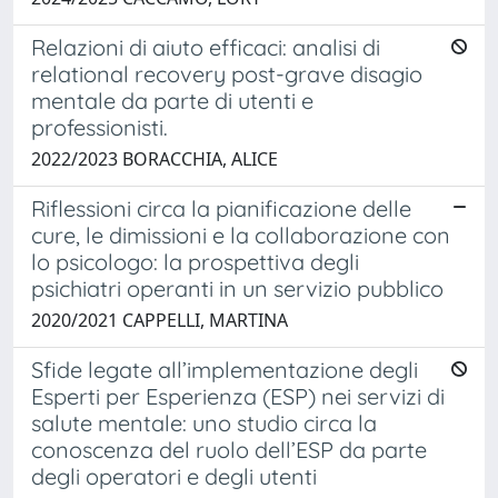
Relazioni di aiuto efficaci: analisi di
relational recovery post-grave disagio
mentale da parte di utenti e
professionisti.
2022/2023 BORACCHIA, ALICE
Riflessioni circa la pianificazione delle
cure, le dimissioni e la collaborazione con
lo psicologo: la prospettiva degli
psichiatri operanti in un servizio pubblico
2020/2021 CAPPELLI, MARTINA
Sfide legate all’implementazione degli
Esperti per Esperienza (ESP) nei servizi di
salute mentale: uno studio circa la
conoscenza del ruolo dell’ESP da parte
degli operatori e degli utenti