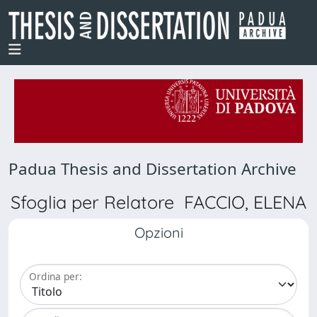
Padua Thesis and Dissertation Archive
Sfoglia per Relatore FACCIO, ELENA
Opzioni
Ordina per: