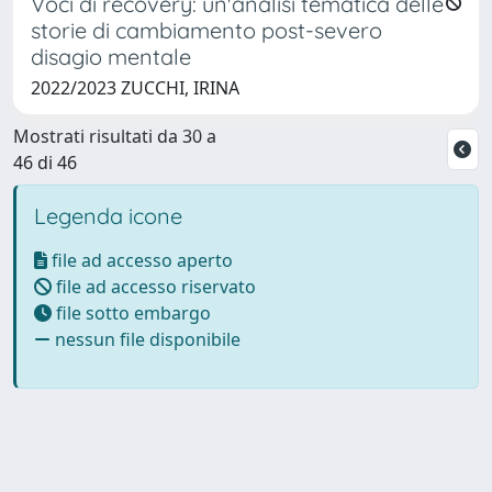
Voci di recovery: un'analisi tematica delle
storie di cambiamento post-severo
disagio mentale
2022/2023 ZUCCHI, IRINA
Mostrati risultati da 30 a
46 di 46
Legenda icone
file ad accesso aperto
file ad accesso riservato
file sotto embargo
nessun file disponibile