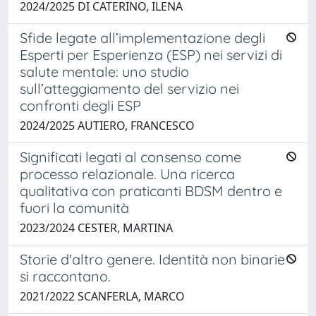
2024/2025 DI CATERINO, ILENA
Sfide legate all’implementazione degli
Esperti per Esperienza (ESP) nei servizi di
salute mentale: uno studio
sull’atteggiamento del servizio nei
confronti degli ESP
2024/2025 AUTIERO, FRANCESCO
Significati legati al consenso come
processo relazionale. Una ricerca
qualitativa con praticanti BDSM dentro e
fuori la comunità
2023/2024 CESTER, MARTINA
Storie d'altro genere. Identità non binarie
si raccontano.
2021/2022 SCANFERLA, MARCO