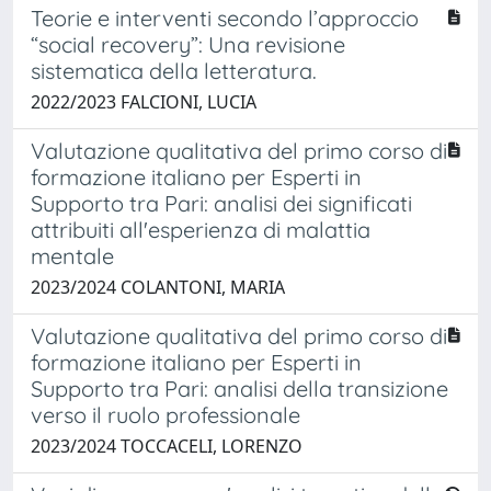
Teorie e interventi secondo l’approccio
“social recovery”: Una revisione
sistematica della letteratura.
2022/2023 FALCIONI, LUCIA
Valutazione qualitativa del primo corso di
formazione italiano per Esperti in
Supporto tra Pari: analisi dei significati
attribuiti all'esperienza di malattia
mentale
2023/2024 COLANTONI, MARIA
Valutazione qualitativa del primo corso di
formazione italiano per Esperti in
Supporto tra Pari: analisi della transizione
verso il ruolo professionale
2023/2024 TOCCACELI, LORENZO