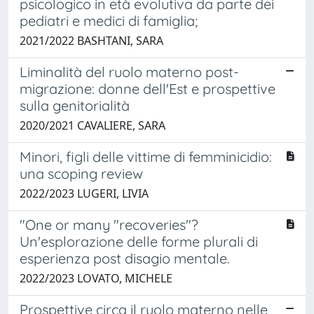
psicologico in età evolutiva da parte dei
pediatri e medici di famiglia;
2021/2022 BASHTANI, SARA
Liminalità del ruolo materno post-
migrazione: donne dell'Est e prospettive
sulla genitorialità
2020/2021 CAVALIERE, SARA
Minori, figli delle vittime di femminicidio:
una scoping review
2022/2023 LUGERI, LIVIA
"One or many "recoveries"?
Un'esplorazione delle forme plurali di
esperienza post disagio mentale.
2022/2023 LOVATO, MICHELE
Prospettive circa il ruolo materno nelle