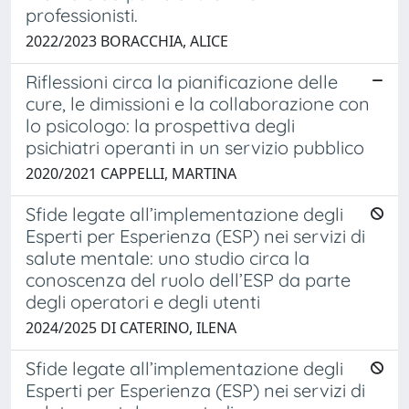
professionisti.
2022/2023 BORACCHIA, ALICE
Riflessioni circa la pianificazione delle
cure, le dimissioni e la collaborazione con
lo psicologo: la prospettiva degli
psichiatri operanti in un servizio pubblico
2020/2021 CAPPELLI, MARTINA
Sfide legate all’implementazione degli
Esperti per Esperienza (ESP) nei servizi di
salute mentale: uno studio circa la
conoscenza del ruolo dell’ESP da parte
degli operatori e degli utenti
2024/2025 DI CATERINO, ILENA
Sfide legate all’implementazione degli
Esperti per Esperienza (ESP) nei servizi di