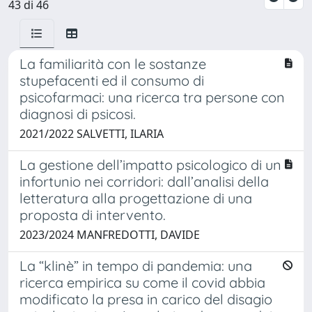
43 di 46
La familiarità con le sostanze
stupefacenti ed il consumo di
psicofarmaci: una ricerca tra persone con
diagnosi di psicosi.
2021/2022 SALVETTI, ILARIA
La gestione dell’impatto psicologico di un
infortunio nei corridori: dall’analisi della
letteratura alla progettazione di una
proposta di intervento.
2023/2024 MANFREDOTTI, DAVIDE
La “klinè” in tempo di pandemia: una
ricerca empirica su come il covid abbia
modificato la presa in carico del disagio