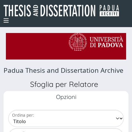
Padua Thesis and Dissertation Archive
Sfoglia per Relatore
Opzioni
Ordina per: