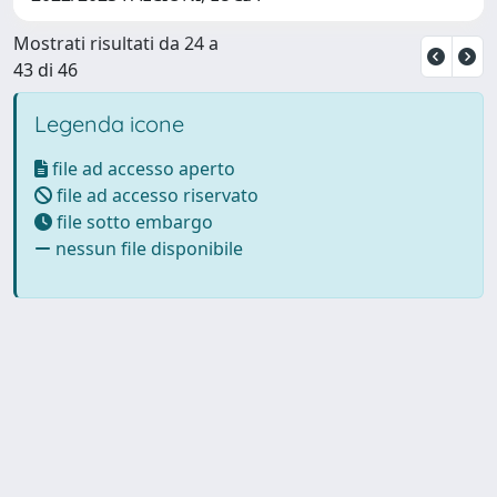
Mostrati risultati da 24 a
43 di 46
Legenda icone
file ad accesso aperto
file ad accesso riservato
file sotto embargo
nessun file disponibile