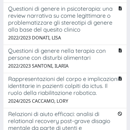
Questioni di genere in psicoterapia: una
review narrativa su come legittimare o
problematizzare gli stereotipi di genere
alla base del quesito clinico
2022/2023 DONATI, LISA
Questioni di genere nella terapia con
persone con disturbi alimentari
2022/2023 SANTONI, ILARIA
Rappresentazioni del corpo e implicazioni
identitarie in pazienti colpiti da ictus. Il
ruolo della riabilitazione robotica.
2024/2025 CACCAMO, LORY
Relazioni di aiuto efficaci: analisi di
relational recovery post-grave disagio
mentale da parte di utenti e