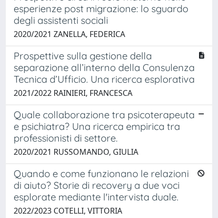
esperienze post migrazione: lo sguardo
degli assistenti sociali
2020/2021 ZANELLA, FEDERICA
Prospettive sulla gestione della
separazione all’interno della Consulenza
Tecnica d’Ufficio. Una ricerca esplorativa
2021/2022 RAINIERI, FRANCESCA
Quale collaborazione tra psicoterapeuta
e psichiatra? Una ricerca empirica tra
professionisti di settore.
2020/2021 RUSSOMANDO, GIULIA
Quando e come funzionano le relazioni
di aiuto? Storie di recovery a due voci
esplorate mediante l'intervista duale.
2022/2023 COTELLI, VITTORIA