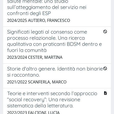
salute mentale: uno studio
sull’atteggiamento del servizio nei
confronti degli ESP
2024/2025 AUTIERO, FRANCESCO
Significati legati al consenso come
processo relazionale. Una ricerca
qualitativa con praticanti BDSM dentro e
fuori la comunità
2023/2024 CESTER, MARTINA
Storie d'altro genere. Identità non binarie
si raccontano.
2021/2022 SCANFERLA, MARCO
Teorie e interventi secondo l’approccio
“social recovery”: Una revisione
sistematica della letteratura.
2022/2023 FALCIONI, LUCIA