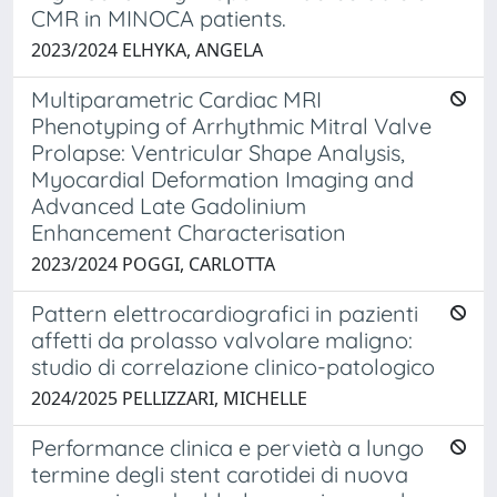
CMR in MINOCA patients.
2023/2024 ELHYKA, ANGELA
Multiparametric Cardiac MRI
Phenotyping of Arrhythmic Mitral Valve
Prolapse: Ventricular Shape Analysis,
Myocardial Deformation Imaging and
Advanced Late Gadolinium
Enhancement Characterisation
2023/2024 POGGI, CARLOTTA
Pattern elettrocardiografici in pazienti
affetti da prolasso valvolare maligno:
studio di correlazione clinico-patologico
2024/2025 PELLIZZARI, MICHELLE
Performance clinica e pervietà a lungo
termine degli stent carotidei di nuova