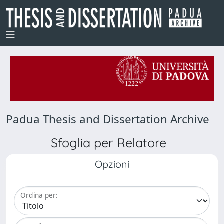
Padua Thesis and Dissertation Archive
Sfoglia per Relatore
Opzioni
Ordina per: