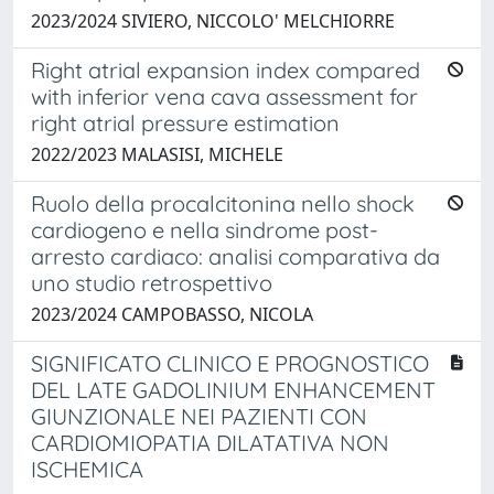
2023/2024 SIVIERO, NICCOLO' MELCHIORRE
Right atrial expansion index compared
with inferior vena cava assessment for
right atrial pressure estimation
2022/2023 MALASISI, MICHELE
Ruolo della procalcitonina nello shock
cardiogeno e nella sindrome post-
arresto cardiaco: analisi comparativa da
uno studio retrospettivo
2023/2024 CAMPOBASSO, NICOLA
SIGNIFICATO CLINICO E PROGNOSTICO
DEL LATE GADOLINIUM ENHANCEMENT
GIUNZIONALE NEI PAZIENTI CON
CARDIOMIOPATIA DILATATIVA NON
ISCHEMICA