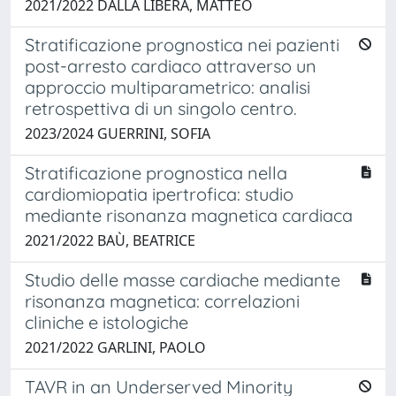
2021/2022 DALLA LIBERA, MATTEO
Stratificazione prognostica nei pazienti
post-arresto cardiaco attraverso un
approccio multiparametrico: analisi
retrospettiva di un singolo centro.
2023/2024 GUERRINI, SOFIA
Stratificazione prognostica nella
cardiomiopatia ipertrofica: studio
mediante risonanza magnetica cardiaca
2021/2022 BAÙ, BEATRICE
Studio delle masse cardiache mediante
risonanza magnetica: correlazioni
cliniche e istologiche
2021/2022 GARLINI, PAOLO
TAVR in an Underserved Minority