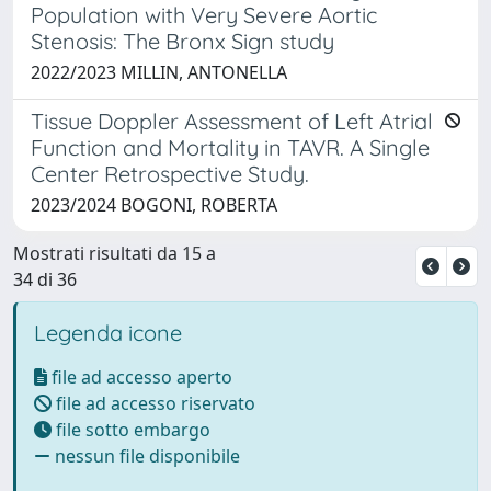
Population with Very Severe Aortic
Stenosis: The Bronx Sign study
2022/2023 MILLIN, ANTONELLA
Tissue Doppler Assessment of Left Atrial
Function and Mortality in TAVR. A Single
Center Retrospective Study.
2023/2024 BOGONI, ROBERTA
Mostrati risultati da 15 a
34 di 36
Legenda icone
file ad accesso aperto
file ad accesso riservato
file sotto embargo
nessun file disponibile