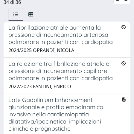
34 di 36
La fibrillazione atriale aumenta la
pressione di incuneamento arteriosa
polmonare in pazienti con cardiopatia
2024/2025 OPRANDI, NICOLA
La relazione tra fibrillazione atriale e
pressione di incuneamento capillare
polmonare in pazienti con cardiopatia
2022/2023 FANTINI, ENRICO
Late Gadolinium Enhancement
giunzionale e profilo emodinamico
invasivo nella cardiomiopatia
dilatativa/ipocinetica: implicazioni
cliniche e prognostiche