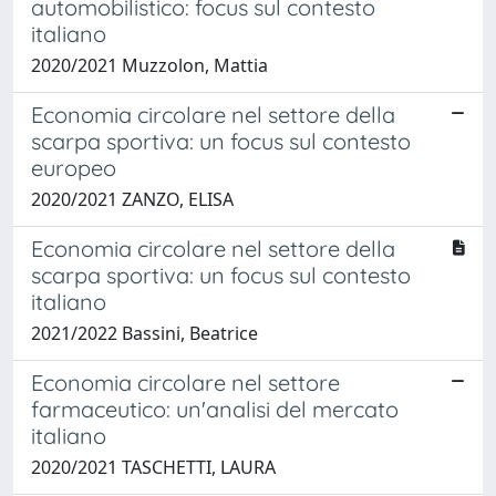
automobilistico: focus sul contesto
italiano
2020/2021 Muzzolon, Mattia
Economia circolare nel settore della
scarpa sportiva: un focus sul contesto
europeo
2020/2021 ZANZO, ELISA
Economia circolare nel settore della
scarpa sportiva: un focus sul contesto
italiano
2021/2022 Bassini, Beatrice
Economia circolare nel settore
farmaceutico: un'analisi del mercato
italiano
2020/2021 TASCHETTI, LAURA