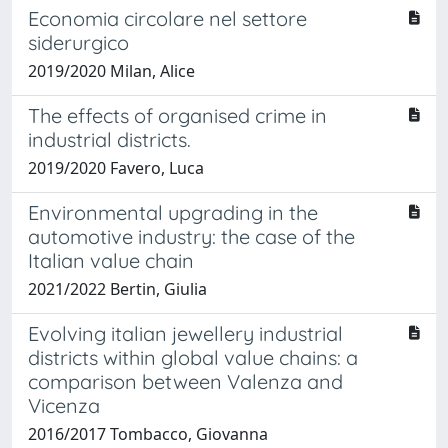
Economia circolare nel settore
siderurgico
2019/2020 Milan, Alice
The effects of organised crime in
industrial districts.
2019/2020 Favero, Luca
Environmental upgrading in the
automotive industry: the case of the
Italian value chain
2021/2022 Bertin, Giulia
Evolving italian jewellery industrial
districts within global value chains: a
comparison between Valenza and
Vicenza
2016/2017 Tombacco, Giovanna