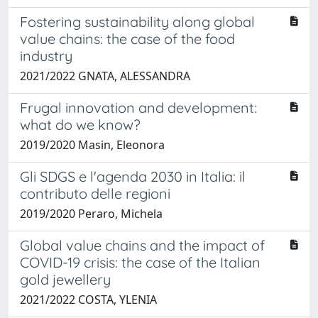
Fostering sustainability along global
value chains: the case of the food
industry
2021/2022 GNATA, ALESSANDRA
Frugal innovation and development:
what do we know?
2019/2020 Masin, Eleonora
Gli SDGS e l'agenda 2030 in Italia: il
contributo delle regioni
2019/2020 Peraro, Michela
Global value chains and the impact of
COVID-19 crisis: the case of the Italian
gold jewellery
2021/2022 COSTA, YLENIA