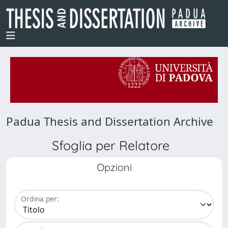
Padua Thesis and Dissertation Archive
Sfoglia per Relatore
Opzioni
Ordina per: