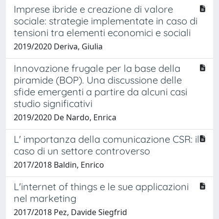
Imprese ibride e creazione di valore
sociale: strategie implementate in caso di
tensioni tra elementi economici e sociali
2019/2020 Deriva, Giulia
Innovazione frugale per la base della
piramide (BOP). Una discussione delle
sfide emergenti a partire da alcuni casi
studio significativi
2019/2020 De Nardo, Enrica
L' importanza della comunicazione CSR: il
caso di un settore controverso
2017/2018 Baldin, Enrico
L'internet of things e le sue applicazioni
nel marketing
2017/2018 Pez, Davide Siegfrid