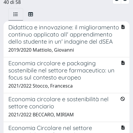
40 di 58
Didattica e innovazione: il miglioramento
continuo applicato all' apprendimento
dello studente in un' indagine del dSEA
2019/2020 Mattiolo, Giovanni
Economia circolare e packaging
sostenibile nel settore farmaceutico: un
focus sul contesto europeo
2021/2022 Stocco, Francesca
Economia circolare e sostenibilità nel
settore conciario
2021/2022 BECCARO, MIRIAM
Economia Circolare nel settore