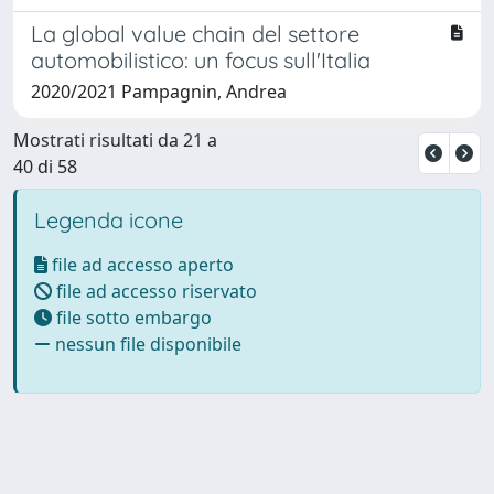
La global value chain del settore
automobilistico: un focus sull'Italia
2020/2021 Pampagnin, Andrea
Mostrati risultati da 21 a
40 di 58
Legenda icone
file ad accesso aperto
file ad accesso riservato
file sotto embargo
nessun file disponibile