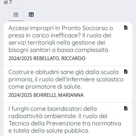
di 7
Accessi impropri in Pronto Soccorso o
presa in carico inefficace? Il ruolo dei
servizi territoriali nella gestione dei
bisogni sanitari a bassa complessità
2024/2025 REBELLATO, RICCARDO
Costruire abitudini sane già dalla scuola
primaria, il ruolo dell’infermiere scolastico
come promotore di salute.
2024/2025 BORRELLI, MARIANNA
I funghi come bioindicatori della
radioattività ambientale: Il ruolo del
Tecnico della Prevenzione tra normativa
e tutela della salute pubblica.