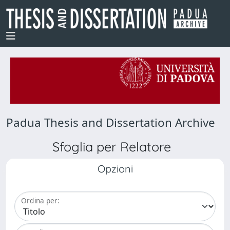
Padua Thesis and Dissertation Archive
Sfoglia per Relatore
Opzioni
Ordina per: