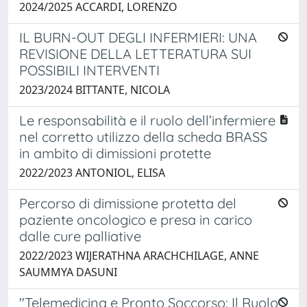
2024/2025 ACCARDI, LORENZO
IL BURN-OUT DEGLI INFERMIERI: UNA
REVISIONE DELLA LETTERATURA SUI
POSSIBILI INTERVENTI
2023/2024 BITTANTE, NICOLA
Le responsabilità e il ruolo dell’infermiere
nel corretto utilizzo della scheda BRASS
in ambito di dimissioni protette
2022/2023 ANTONIOL, ELISA
Percorso di dimissione protetta del
paziente oncologico e presa in carico
dalle cure palliative
2022/2023 WIJERATHNA ARACHCHILAGE, ANNE
SAUMMYA DASUNI
"Telemedicina e Pronto Soccorso: Il Ruolo