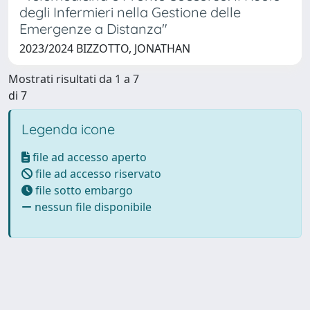
degli Infermieri nella Gestione delle
Emergenze a Distanza"
2023/2024 BIZZOTTO, JONATHAN
Mostrati risultati da 1 a 7
di 7
Legenda icone
file ad accesso aperto
file ad accesso riservato
file sotto embargo
nessun file disponibile