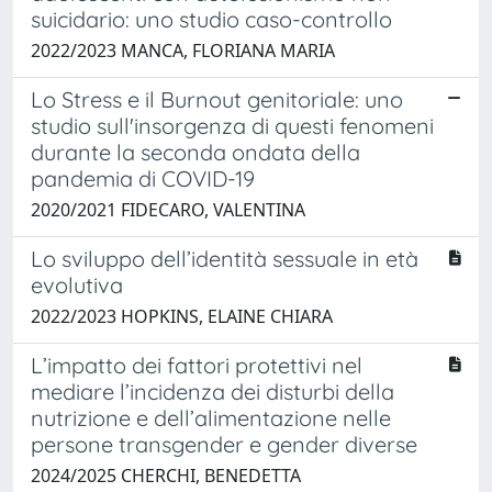
suicidario: uno studio caso-controllo
2022/2023 MANCA, FLORIANA MARIA
Lo Stress e il Burnout genitoriale: uno
studio sull'insorgenza di questi fenomeni
durante la seconda ondata della
pandemia di COVID-19
2020/2021 FIDECARO, VALENTINA
Lo sviluppo dell’identità sessuale in età
evolutiva
2022/2023 HOPKINS, ELAINE CHIARA
L’impatto dei fattori protettivi nel
mediare l’incidenza dei disturbi della
nutrizione e dell’alimentazione nelle
persone transgender e gender diverse
2024/2025 CHERCHI, BENEDETTA