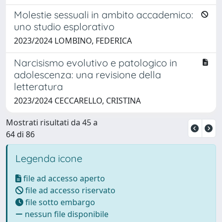
Molestie sessuali in ambito accademico:
uno studio esplorativo
2023/2024 LOMBINO, FEDERICA
Narcisismo evolutivo e patologico in
adolescenza: una revisione della
letteratura
2023/2024 CECCARELLO, CRISTINA
Mostrati risultati da 45 a
64 di 86
Legenda icone
file ad accesso aperto
file ad accesso riservato
file sotto embargo
nessun file disponibile