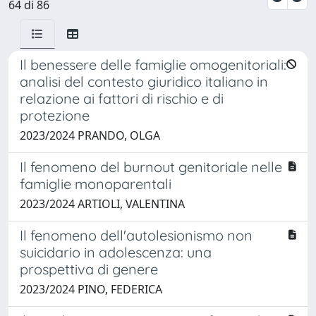
64 di 86
Il benessere delle famiglie omogenitoriali:
analisi del contesto giuridico italiano in
relazione ai fattori di rischio e di
protezione
2023/2024 PRANDO, OLGA
Il fenomeno del burnout genitoriale nelle
famiglie monoparentali
2023/2024 ARTIOLI, VALENTINA
Il fenomeno dell'autolesionismo non
suicidario in adolescenza: una
prospettiva di genere
2023/2024 PINO, FEDERICA