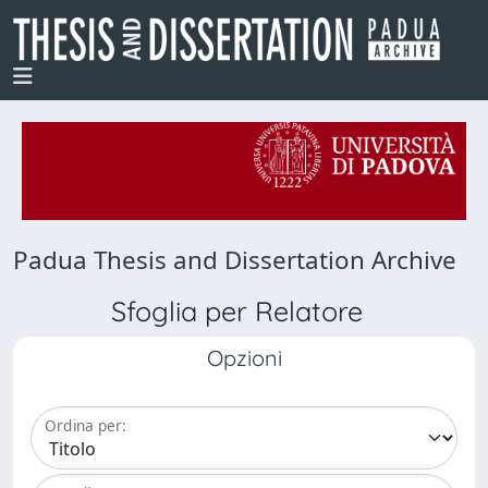
Padua Thesis and Dissertation Archive
Sfoglia per Relatore
Opzioni
Ordina per: