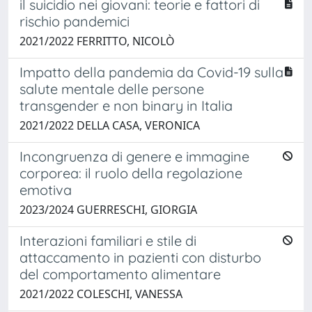
il suicidio nei giovani: teorie e fattori di
rischio pandemici
2021/2022 FERRITTO, NICOLÒ
Impatto della pandemia da Covid-19 sulla
salute mentale delle persone
transgender e non binary in Italia
2021/2022 DELLA CASA, VERONICA
Incongruenza di genere e immagine
corporea: il ruolo della regolazione
emotiva
2023/2024 GUERRESCHI, GIORGIA
Interazioni familiari e stile di
attaccamento in pazienti con disturbo
del comportamento alimentare
2021/2022 COLESCHI, VANESSA