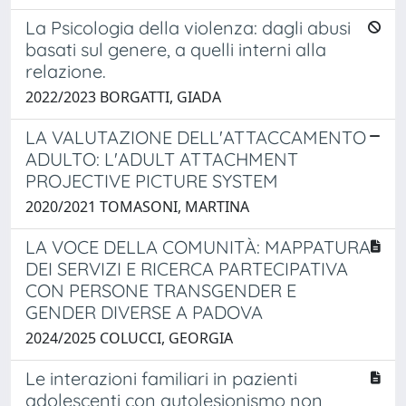
La Psicologia della violenza: dagli abusi
basati sul genere, a quelli interni alla
relazione.
2022/2023 BORGATTI, GIADA
LA VALUTAZIONE DELL'ATTACCAMENTO
ADULTO: L'ADULT ATTACHMENT
PROJECTIVE PICTURE SYSTEM
2020/2021 TOMASONI, MARTINA
LA VOCE DELLA COMUNITÀ: MAPPATURA
DEI SERVIZI E RICERCA PARTECIPATIVA
CON PERSONE TRANSGENDER E
GENDER DIVERSE A PADOVA
2024/2025 COLUCCI, GEORGIA
Le interazioni familiari in pazienti
adolescenti con autolesionismo non