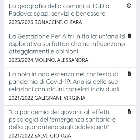
La geografia della comunità TGD a
Padova: spazi, servizi e benessere
2025/2026 BONACCINI, CHIARA
La Gestazione Per Altri in Italia: un'analisi
esplorativa sui fattori che ne influenzano
atteggiamenti e opinioni
2023/2024 MOLINO, ALESSANDRA
La noia in adolescenza nel contesto di
pandemia di Covid-19: Analisi delle sue
relazioni con alcuni correlati individuali
2021/2022 GALIGNANI, VIRGINIA
“La pandemia dei giovani: gli effetti
psicologici dell'emergenza sanitaria e
della quarantena sugli adolescenti”
2021/2022 SALVI, GIORGIA