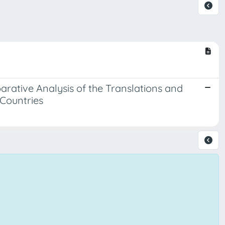
rative Analysis of the Translations and
 Countries