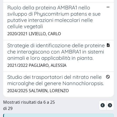
Ruolo della proteina AMBRA1 nello
sviluppo di Physcomitrium patens e sue
putative interazioni molecolari nelle
cellule vegetali
2020/2021 LIVIELLO, CARLO
Strategie di identificazione delle proteine
che interagiscono con AMBRA1 in sistemi
animali e loro applicabilità in pianta.
2021/2022 PAGLIARO, ALESSIA
Studio dei trasportatori del nitrato nelle
microalghe del genere Nannochloropsis.
2024/2025 SALTARIN, LORENZO
Mostrati risultati da 6 a 25
di 29