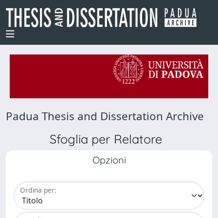
Padua Thesis and Dissertation Archive
Sfoglia per Relatore
Opzioni
Ordina per: