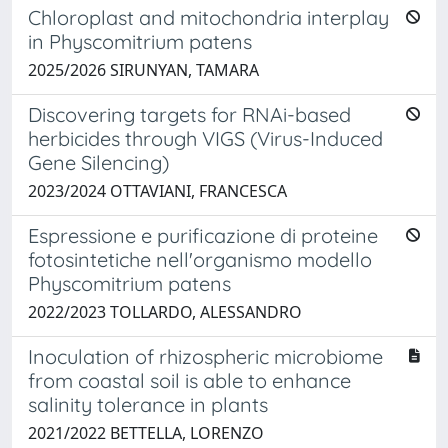
Chloroplast and mitochondria interplay
in Physcomitrium patens
2025/2026 SIRUNYAN, TAMARA
Discovering targets for RNAi-based
herbicides through VIGS (Virus-Induced
Gene Silencing)
2023/2024 OTTAVIANI, FRANCESCA
Espressione e purificazione di proteine
fotosintetiche nell'organismo modello
Physcomitrium patens
2022/2023 TOLLARDO, ALESSANDRO
Inoculation of rhizospheric microbiome
from coastal soil is able to enhance
salinity tolerance in plants
2021/2022 BETTELLA, LORENZO