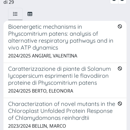
di 29
Bioenergetic mechanisms in
Physcomitrium patens: analysis of
alternative respiratory pathways and in
vivo ATP dynamics
2024/2025 ANGIARI, VALENTINA
Caratterizzazione di piante di Solanum
lycopersicum esprimenti le flavodiiron
proteine di Physcomitrium patens
2024/2025 BERTO, ELEONORA
Characterization of novel mutants in the
Chloroplast Unfolded Protein Response
of Chlamydomonas reinhardtii
2023/2024 BELLIN, MARCO