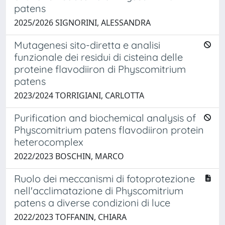
patens
2025/2026 SIGNORINI, ALESSANDRA
Mutagenesi sito-diretta e analisi
funzionale dei residui di cisteina delle
proteine flavodiiron di Physcomitrium
patens
2023/2024 TORRIGIANI, CARLOTTA
Purification and biochemical analysis of
Physcomitrium patens flavodiiron protein
heterocomplex
2022/2023 BOSCHIN, MARCO
Ruolo dei meccanismi di fotoprotezione
nell'acclimatazione di Physcomitrium
patens a diverse condizioni di luce
2022/2023 TOFFANIN, CHIARA