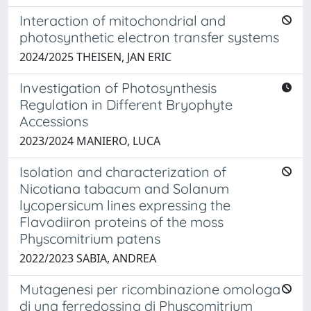
Interaction of mitochondrial and
photosynthetic electron transfer systems
2024/2025 THEISEN, JAN ERIC
Investigation of Photosynthesis
Regulation in Different Bryophyte
Accessions
2023/2024 MANIERO, LUCA
Isolation and characterization of
Nicotiana tabacum and Solanum
lycopersicum lines expressing the
Flavodiiron proteins of the moss
Physcomitrium patens
2022/2023 SABIA, ANDREA
Mutagenesi per ricombinazione omologa
di una ferredossina di Physcomitrium