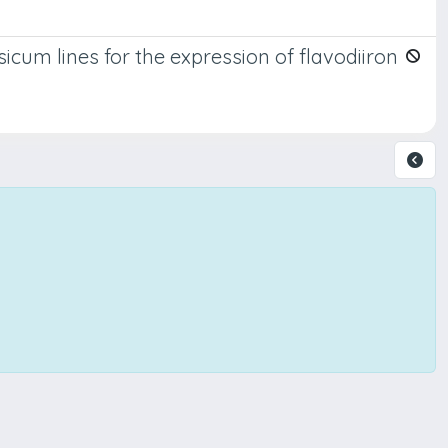
cum lines for the expression of flavodiiron