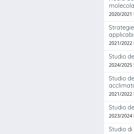
molecolar
2020/2021 
Strategie
applicabil
2021/2022 
Studio de
2024/2025
Studio de
acclimata
2021/2022
Studio de
2023/2024
Studio di