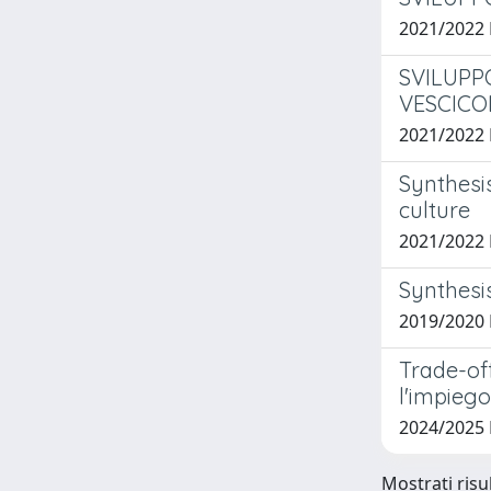
2021/2022 
SVILUPP
VESCICO
2021/2022
Synthesis
culture
2021/2022 
Synthesis
2019/2020
Trade-off
l'impiego
2024/2025
Mostrati risul