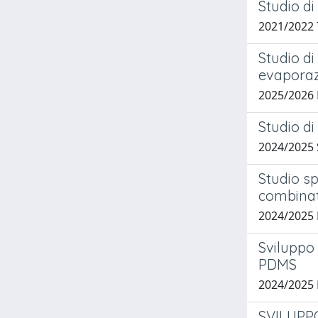
Studio di
2021/2022
Studio di
evaporaz
2025/2026
Studio di
2024/2025
Studio sp
combinat
2024/2025
Sviluppo 
PDMS
2024/2025
SVILUPPO