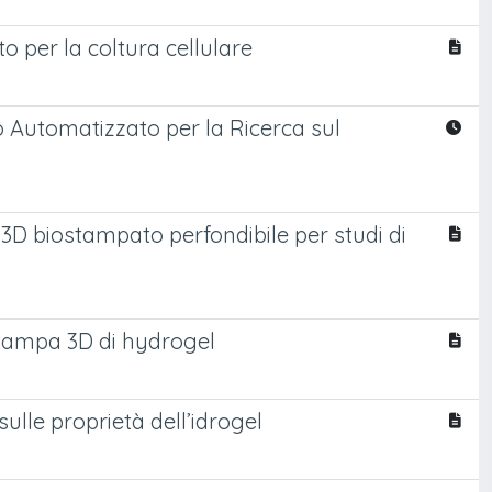
o per la coltura cellulare
o Automatizzato per la Ricerca sul
3D biostampato perfondibile per studi di
stampa 3D di hydrogel
sulle proprietà dell’idrogel