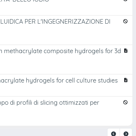
LUIDICA PER L'INGEGNERIZZAZIONE DI
tin methacrylate composite hydrogels for 3d
acrylate hydrogels for cell culture studies
o di profili di slicing ottimizzati per