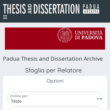
Padua Thesis and Dissertation Archive
Sfoglia per Relatore
Opzioni
Ordina per: