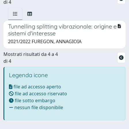
di 4
Tunnelling splitting vibrazionale: origine e
sistemi d'interesse
2021/2022 FUREGON, ANNAGIOIA
Mostrati risultati da 4 a 4
di 4
Legenda icone
file ad accesso aperto
file ad accesso riservato
file sotto embargo
nessun file disponibile