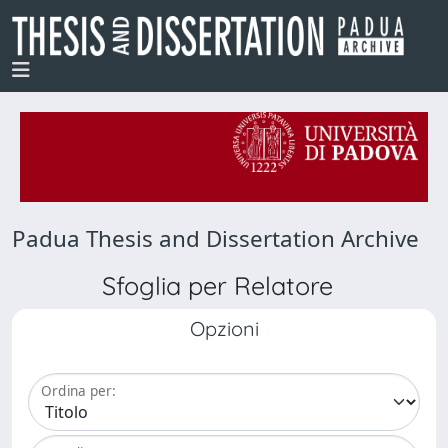
Padua Thesis and Dissertation Archive
Sfoglia per Relatore
Opzioni
Ordina per: