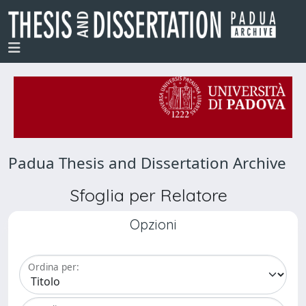
Padua Thesis and Dissertation Archive
Sfoglia per Relatore
Opzioni
Ordina per: