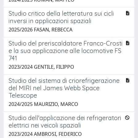
Studio critico della letteratura sui cicli
inversi in applicazioni spaziali
2025/2026 FASAN, REBECCA
Studio del preriscaldatore Franco-Crosti
e la sua applicazione alle locomotive FS
741
2023/2024 GENTILE, FILIPPO
Studio del sistema di criorefrigerazione
del MIRI nel James Webb Space
Telescope
2024/2025 MAURIZIO, MARCO
Studio dell'applicazione dei refrigeratori
elettrici nei veicoli spaziali
2023/2024 AMBROSI, FEDERICO