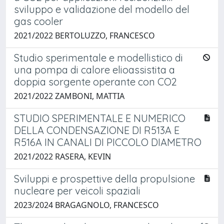
sviluppo e validazione del modello del
gas cooler
2021/2022 BERTOLUZZO, FRANCESCO
Studio sperimentale e modellistico di
una pompa di calore elioassistita a
doppia sorgente operante con CO2
2021/2022 ZAMBONI, MATTIA
STUDIO SPERIMENTALE E NUMERICO
DELLA CONDENSAZIONE DI R513A E
R516A IN CANALI DI PICCOLO DIAMETRO
2021/2022 RASERA, KEVIN
Sviluppi e prospettive della propulsione
nucleare per veicoli spaziali
2023/2024 BRAGAGNOLO, FRANCESCO