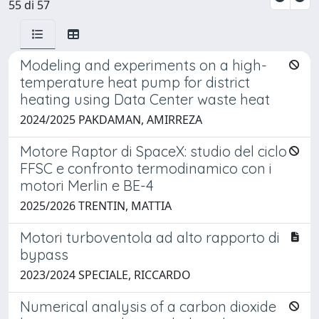
55 di 57
Modeling and experiments on a high-
temperature heat pump for district
heating using Data Center waste heat
2024/2025 PAKDAMAN, AMIRREZA
Motore Raptor di SpaceX: studio del ciclo
FFSC e confronto termodinamico con i
motori Merlin e BE-4
2025/2026 TRENTIN, MATTIA
Motori turboventola ad alto rapporto di
bypass
2023/2024 SPECIALE, RICCARDO
Numerical analysis of a carbon dioxide