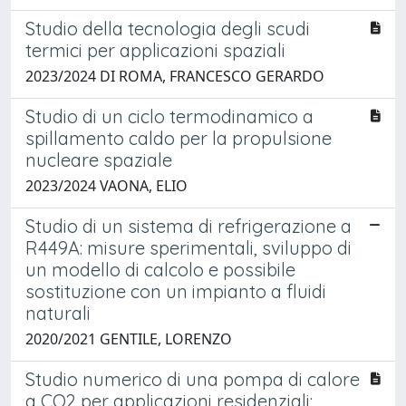
Studio della tecnologia degli scudi
termici per applicazioni spaziali
2023/2024 DI ROMA, FRANCESCO GERARDO
Studio di un ciclo termodinamico a
spillamento caldo per la propulsione
nucleare spaziale
2023/2024 VAONA, ELIO
Studio di un sistema di refrigerazione a
R449A: misure sperimentali, sviluppo di
un modello di calcolo e possibile
sostituzione con un impianto a fluidi
naturali
2020/2021 GENTILE, LORENZO
Studio numerico di una pompa di calore
a CO2 per applicazioni residenziali: