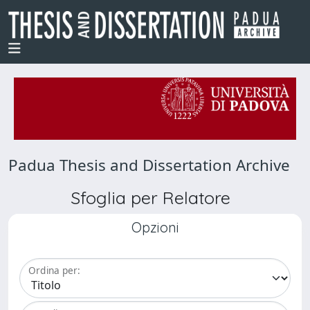
Padua Thesis and Dissertation Archive
Sfoglia per Relatore
Opzioni
Ordina per: