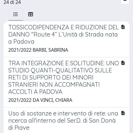
24 di 24
TOSSICODIPENDENZA E RIDUZIONE DEL
DANNO “Route 4” L’Unità di Strada nata
a Padova
2021/2022 BARBI, SABRINA
TRA INTEGRAZIONE E SOLITUDINE: UNO
STUDIO QUANTI-QUALITATIVO SULLE
RETI DI SUPPORTO DEI MINORI
STRANIERI NON ACCOMPAGNATI
ACCOLTI A PADOVA
2021/2022 DA VINCI, CHIARA
Uso di sostanze e intervento di rete: una
ricerca all'interno del Ser.D. di San Donà
di Piave