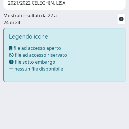
2021/2022 CELEGHIN, LISA
Mostrati risultati da 22 a
24 di 24
Legenda icone
file ad accesso aperto
file ad accesso riservato
file sotto embargo
nessun file disponibile