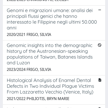
Genomi e migrazioni umane: analisi dei
principali flussi genici che hanno
interessato le Filippine negli ultimi 50.000
anni
2020/2021 FRIGO, SILVIA
Genomic insights into the demographic
history of the Austronesian-speaking
populations of Taiwan, Batanes Islands
and Luzon
2023/2024 FRIGO, SILVIA
Histological Analysis of Enamel Dental
Defects in Two Individual Plague Victims
From Lazzaretto Vecchio (Venice, Italy)
2021/2022 PHILIOTIS, BRYN MARIE