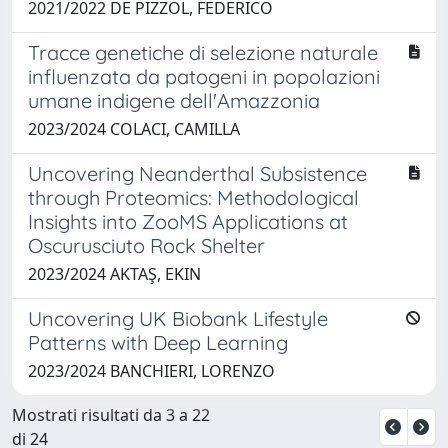
2021/2022 DE PIZZOL, FEDERICO
Tracce genetiche di selezione naturale
influenzata da patogeni in popolazioni
umane indigene dell'Amazzonia
2023/2024 COLACI, CAMILLA
Uncovering Neanderthal Subsistence
through Proteomics: Methodological
Insights into ZooMS Applications at
Oscurusciuto Rock Shelter
2023/2024 AKTAŞ, EKIN
Uncovering UK Biobank Lifestyle
Patterns with Deep Learning
2023/2024 BANCHIERI, LORENZO
Mostrati risultati da 3 a 22
di 24