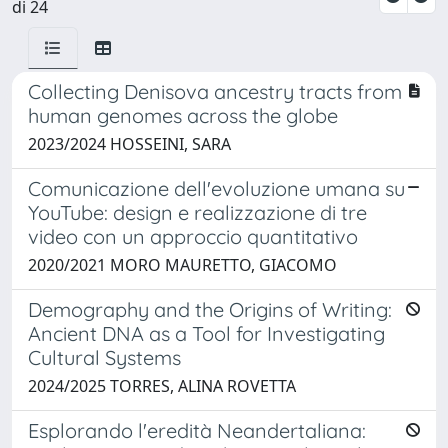
di 24
Collecting Denisova ancestry tracts from
human genomes across the globe
2023/2024 HOSSEINI, SARA
Comunicazione dell'evoluzione umana su
YouTube: design e realizzazione di tre
video con un approccio quantitativo
2020/2021 MORO MAURETTO, GIACOMO
Demography and the Origins of Writing:
Ancient DNA as a Tool for Investigating
Cultural Systems
2024/2025 TORRES, ALINA ROVETTA
Esplorando l'eredità Neandertaliana: