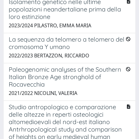
Isolamento genetico nelle ultime
popolazioni neandertaliane prima della
loro estinzione
2023/2024 PILASTRO, EMMA MARIA
La sequenza da telomero a telomero del
cromosoma Y umano
2022/2023 BERTAZZON, RICCARDO
Paleogenomic analyses of the Southern
Italian Bronze Age stronghold of
Rocavecchia
2021/2022 NICOLINI, VALERIA
Studio antropologico e comparazione
delle altezze in reperti osteologici
altomedioevali del nord-est italiano
Antrhropological study and comparison
of heights on early medieval human