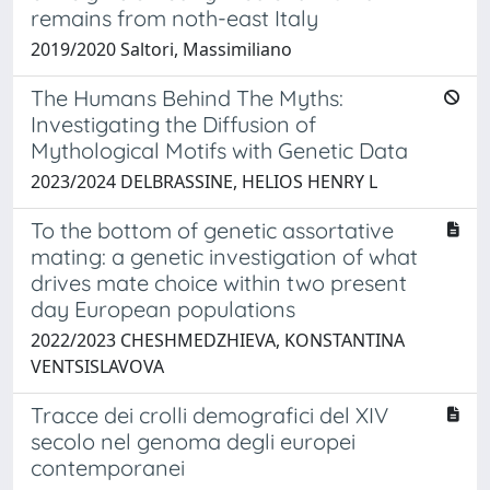
remains from noth-east Italy
2019/2020 Saltori, Massimiliano
The Humans Behind The Myths:
Investigating the Diffusion of
Mythological Motifs with Genetic Data
2023/2024 DELBRASSINE, HELIOS HENRY L
To the bottom of genetic assortative
mating: a genetic investigation of what
drives mate choice within two present
day European populations
2022/2023 CHESHMEDZHIEVA, KONSTANTINA
VENTSISLAVOVA
Tracce dei crolli demografici del XIV
secolo nel genoma degli europei
contemporanei