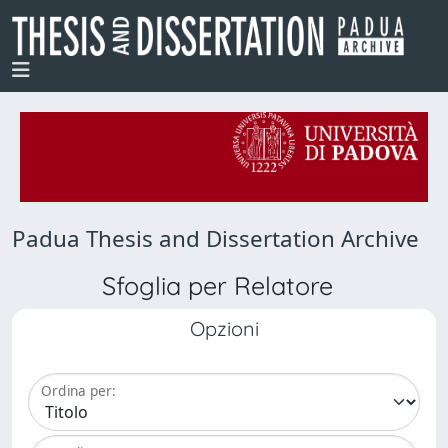
Padua Thesis and Dissertation Archive
Sfoglia per Relatore
Opzioni
Ordina per: