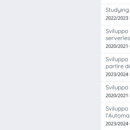
Studying 
2022/2023
Sviluppo 
serverles
2020/2021
Sviluppo 
partire d
2023/2024
Sviluppo 
2020/2021
Sviluppo 
l'Automaz
2023/2024