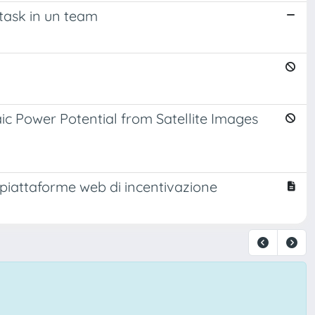
 task in un team
c Power Potential from Satellite Images
 piattaforme web di incentivazione