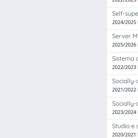
Self-sup
2024/2025
Server MC
2025/2026
Sistema d
2022/2023
Socially
2021/2022
Socially
2023/2024
Studio e 
2020/2021