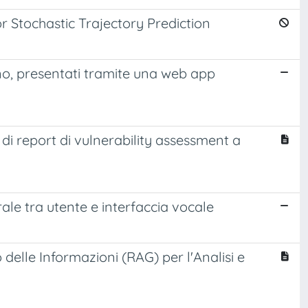
 Stochastic Trajectory Prediction
rdino, presentati tramite una web app
 di report di vulnerability assessment a
ale tra utente e interfaccia vocale
elle Informazioni (RAG) per l'Analisi e