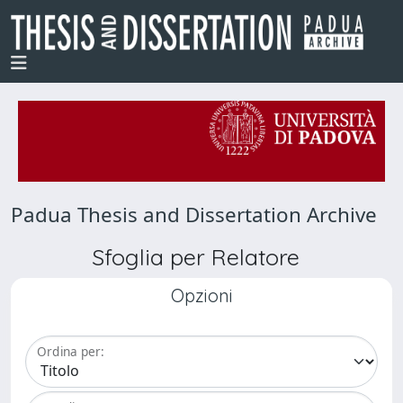
Padua Thesis and Dissertation Archive
Sfoglia per Relatore
Opzioni
Ordina per: