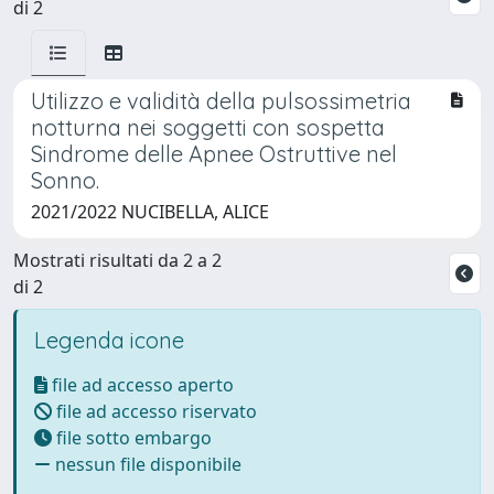
di 2
Utilizzo e validità della pulsossimetria
notturna nei soggetti con sospetta
Sindrome delle Apnee Ostruttive nel
Sonno.
2021/2022 NUCIBELLA, ALICE
Mostrati risultati da 2 a 2
di 2
Legenda icone
file ad accesso aperto
file ad accesso riservato
file sotto embargo
nessun file disponibile