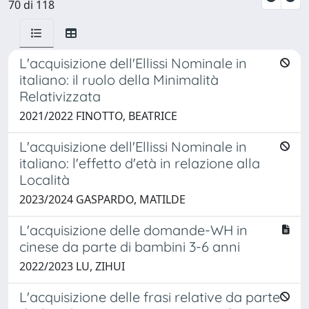
70 di 118
L'acquisizione dell'Ellissi Nominale in
italiano: il ruolo della Minimalità
Relativizzata
2021/2022 FINOTTO, BEATRICE
L'acquisizione dell'Ellissi Nominale in
italiano: l'effetto d'età in relazione alla
Località
2023/2024 GASPARDO, MATILDE
L'acquisizione delle domande-WH in
cinese da parte di bambini 3-6 anni
2022/2023 LU, ZIHUI
L'acquisizione delle frasi relative da parte