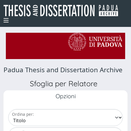
Padua Thesis and Dissertation Archive
Sfoglia per Relatore
Opzioni
Ordina per: