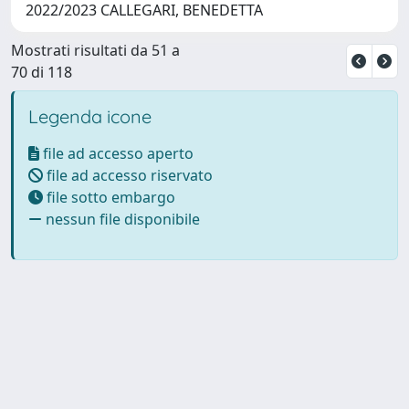
2022/2023 CALLEGARI, BENEDETTA
Mostrati risultati da 51 a
70 di 118
Legenda icone
file ad accesso aperto
file ad accesso riservato
file sotto embargo
nessun file disponibile