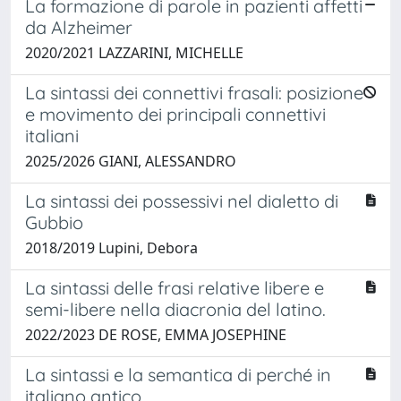
La formazione di parole in pazienti affetti
da Alzheimer
2020/2021 LAZZARINI, MICHELLE
La sintassi dei connettivi frasali: posizione
e movimento dei principali connettivi
italiani
2025/2026 GIANI, ALESSANDRO
La sintassi dei possessivi nel dialetto di
Gubbio
2018/2019 Lupini, Debora
La sintassi delle frasi relative libere e
semi-libere nella diacronia del latino.
2022/2023 DE ROSE, EMMA JOSEPHINE
La sintassi e la semantica di perché in
italiano antico