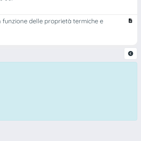
n funzione delle proprietà termiche e