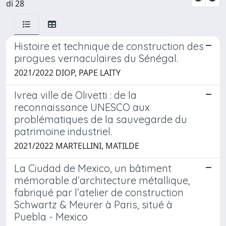
di 28
Histoire et technique de construction des
pirogues vernaculaires du Sénégal.
2021/2022 DIOP, PAPE LAITY
Ivrea ville de Olivetti : de la
reconnaissance UNESCO aux
problématiques de la sauvegarde du
patrimoine industriel.
2021/2022 MARTELLINI, MATILDE
La Ciudad de Mexico, un bâtiment
mémorable d’architecture métallique,
fabriqué par l’atelier de construction
Schwartz & Meurer à Paris, situé à
Puebla - Mexico