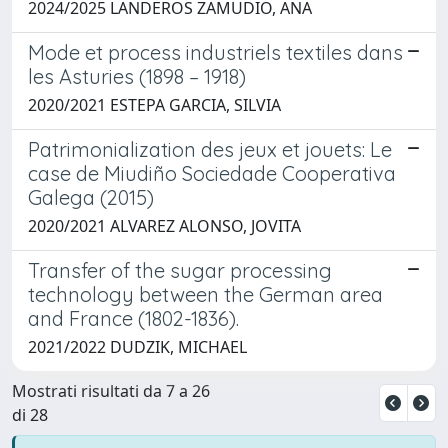
2024/2025 LANDEROS ZAMUDIO, ANA
Mode et process industriels textiles dans
les Asturies (1898 – 1918)
2020/2021 ESTEPA GARCIA, SILVIA
Patrimonialization des jeux et jouets: Le
case de Miudiño Sociedade Cooperativa
Galega (2015)
2020/2021 ALVAREZ ALONSO, JOVITA
Transfer of the sugar processing
technology between the German area
and France (1802-1836).
2021/2022 DUDZIK, MICHAEL
Mostrati risultati da 7 a 26
di 28