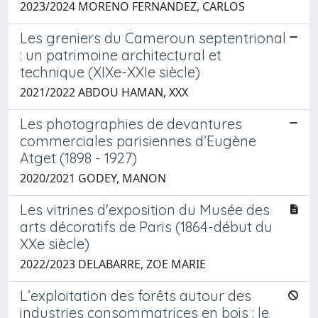
2023/2024 MORENO FERNANDEZ, CARLOS
Les greniers du Cameroun septentrional
: un patrimoine architectural et
technique (XIXe-XXIe siècle)
2021/2022 ABDOU HAMAN, XXX
Les photographies de devantures
commerciales parisiennes d’Eugène
Atget (1898 - 1927)
2020/2021 GODEY, MANON
Les vitrines d'exposition du Musée des
arts décoratifs de Paris (1864-début du
XXe siècle)
2022/2023 DELABARRE, ZOE MARIE
L’exploitation des forêts autour des
industries consommatrices en bois : le