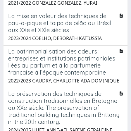
2021/2022 GONZALEZ GONZALEZ, YURAI
La mise en valeur des techniques de
pau-a-pique et taipa de pilão au Brésil
aux XXe et XXle siècles
2023/2024 COELHO, DEBORATH KATIUSSIA
La patrimonialisation des odeurs :
entreprises et institutions patrimoniales
liées au parfum et à la parfumerie
française à l’époque contemporaine
2022/2023 GAUDRY, CHARLOTTE ADA DOMINIQUE
La préservation des techniques de
construction traditionnelles en Bretagne
au XXe siècle. The preservation of
traditional building techniques in Brittany
in the 20th century.
2024/2025 HUET, ANNE-AEL SABINE GERALDINE