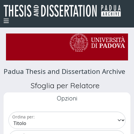
Padua Thesis and Dissertation Archive
Sfoglia per Relatore
Opzioni
Ordina per: