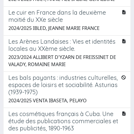
Le cuir en France dans la deuxième
moitié du XXe siècle
2024/2025 IBLED, JEANNE MARIE FRANCE
Les Arènes Landaises : Vies et identités
locales au XXème siècle.
2023/2024 ALLIBERT D'YZARN DE FREISSINET DE
VALADY, ROMAINE MARIE
Les bals payants : industries culturelles,
espaces de loisirs et sociabilité. Asturias
(1939-1975)
2024/2025 VENTA IBASETA, PELAYO
Les cosmétiques français à Cuba. Une
étude des publications commerciales et
des publicités, 1890-1963