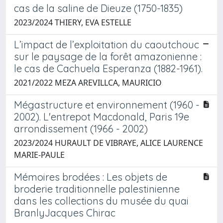
cas de la saline de Dieuze (1750-1835)
2023/2024 THIERY, EVA ESTELLE
L’impact de l’exploitation du caoutchouc
sur le paysage de la forêt amazonienne :
le cas de Cachuela Esperanza (1882-1961).
2021/2022 MEZA AREVILLCA, MAURICIO
Mégastructure et environnement (1960 -
2002). L'entrepot Macdonald, Paris 19e
arrondissement (1966 - 2002)
2023/2024 HURAULT DE VIBRAYE, ALICE LAURENCE
MARIE-PAULE
Mémoires brodées : Les objets de
broderie traditionnelle palestinienne
dans les collections du musée du quai
BranlyJacques Chirac