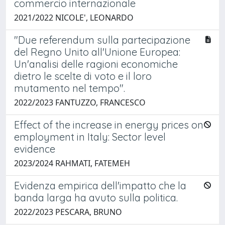
commercio internazionale
2021/2022 NICOLE', LEONARDO
"Due referendum sulla partecipazione
del Regno Unito all'Unione Europea:
Un'analisi delle ragioni economiche
dietro le scelte di voto e il loro
mutamento nel tempo".
2022/2023 FANTUZZO, FRANCESCO
Effect of the increase in energy prices on
employment in Italy: Sector level
evidence
2023/2024 RAHMATI, FATEMEH
Evidenza empirica dell'impatto che la
banda larga ha avuto sulla politica.
2022/2023 PESCARA, BRUNO