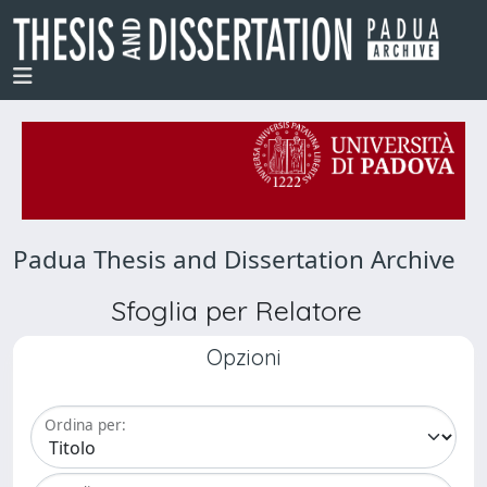
Padua Thesis and Dissertation Archive
Sfoglia per Relatore
Opzioni
Ordina per: