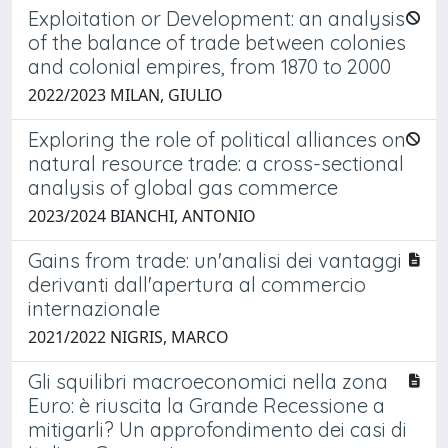
Exploitation or Development: an analysis
of the balance of trade between colonies
and colonial empires, from 1870 to 2000
2022/2023 MILAN, GIULIO
Exploring the role of political alliances on
natural resource trade: a cross-sectional
analysis of global gas commerce
2023/2024 BIANCHI, ANTONIO
Gains from trade: un'analisi dei vantaggi
derivanti dall'apertura al commercio
internazionale
2021/2022 NIGRIS, MARCO
Gli squilibri macroeconomici nella zona
Euro: è riuscita la Grande Recessione a
mitigarli? Un approfondimento dei casi di