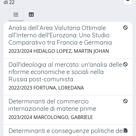
di 22
Analisi dell’Area Valutaria Ottimale
all’Interno dell'Eurozona: Uno Studio
Comparativo tra Francia e Germania
2023/2024 HIDALGO LOPEZ, MARTIN JOHAN
Dall'ideologia al mercato: un'analisi delle
riforme economiche e sociali nella
Russia post-comunista
2022/2023 FORTUNA, LOREDANA
Determinanti del commercio
internazionale di materie prime
2023/2024 MARCOLONGO, GABRIELE
Determinanti e conseguenze politiche del