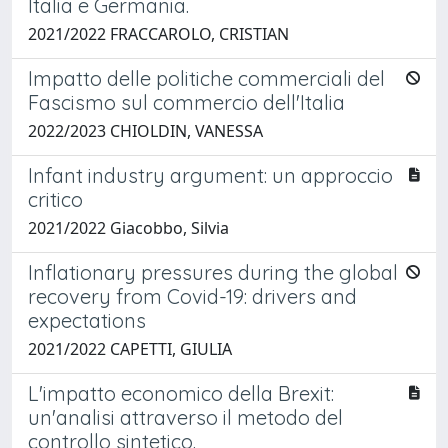
Italia e Germania.
2021/2022 FRACCAROLO, CRISTIAN
Impatto delle politiche commerciali del
Fascismo sul commercio dell'Italia
2022/2023 CHIOLDIN, VANESSA
Infant industry argument: un approccio
critico
2021/2022 Giacobbo, Silvia
Inflationary pressures during the global
recovery from Covid-19: drivers and
expectations
2021/2022 CAPETTI, GIULIA
L'impatto economico della Brexit:
un'analisi attraverso il metodo del
controllo sintetico.