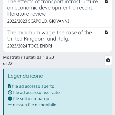
The effects of transport infrastructure
on economic development: a recent
literature review
2022/2023 SCAPOLO, GIOVANNI
The minimum wage: the case of the
United Kingdom and Italy.
2023/2024 TOCI, ENDRI
Mostrati risultati da 1 a 20
di 22
Legenda icone
file ad accesso aperto
file ad accesso riservato
file sotto embargo
nessun file disponibile