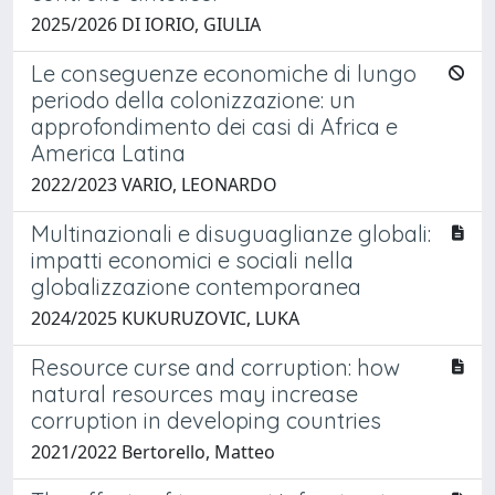
2025/2026 DI IORIO, GIULIA
Le conseguenze economiche di lungo
periodo della colonizzazione: un
approfondimento dei casi di Africa e
America Latina
2022/2023 VARIO, LEONARDO
Multinazionali e disuguaglianze globali:
impatti economici e sociali nella
globalizzazione contemporanea
2024/2025 KUKURUZOVIC, LUKA
Resource curse and corruption: how
natural resources may increase
corruption in developing countries
2021/2022 Bertorello, Matteo