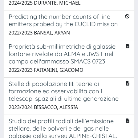
2024/2025 DURANTE, MICHAEL
Predicting the number counts of line
emitters probed by the EUCLID mission
2022/2023 BANSAL, ARYAN
Proprietà sub-millimetriche di galassie
lontane rivelate da ALMA e JWST nel
campo dell'ammasso SMACS 0723
2022/2023 FAITANINI, GIACOMO
Stelle di popolazione III: teorie di
formazione ed osservabilità con i
telescopi spaziali di ultima generazione
2023/2024 BISSACCO, ALESSIA
Studio dei profili radiali dell'emissione
stellare, delle polveri e del gas nelle
galassie della survey ALPINE-CRISTAL.