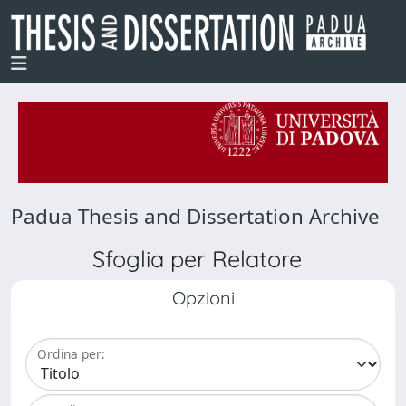
Padua Thesis and Dissertation Archive
Sfoglia per Relatore
Opzioni
Ordina per: