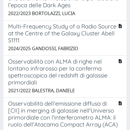
l’epoca delle Dark Ages
2022/2023 BORTOLAZZI, LUCIA
Multi-Frequency Study of a Radio Source
at the Centre of the Galaxy Cluster Abell
S1111
2024/2025 GANDOSSI, FABRIZIO
Osservabilità con ALMA di righe nel
lontano infrarosso per la conferma
spettroscopica del redshift di galassie
primordiali
2021/2022 BALESTRA, DANIELE
Osservabilità dell'emissione diffusa di
[CII] in merging di galassie nell'Universo
primordiale con l'interferometro ALMA: il
ruolo dell'Atacama Compact Array (ACA)