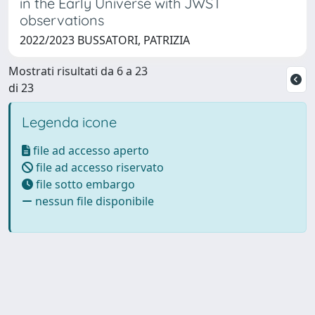
in the Early Universe with JWST
observations
2022/2023 BUSSATORI, PATRIZIA
Mostrati risultati da 6 a 23
di 23
Legenda icone
file ad accesso aperto
file ad accesso riservato
file sotto embargo
nessun file disponibile