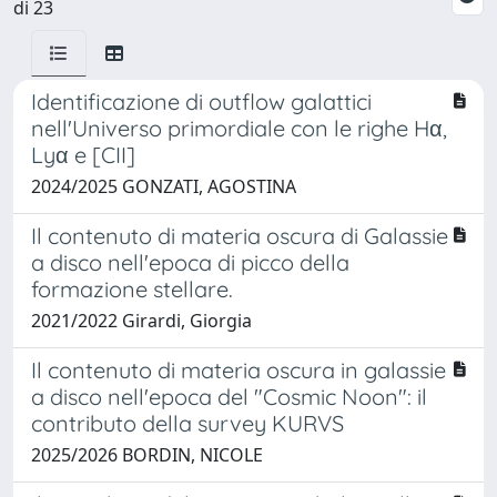
di 23
Identificazione di outflow galattici
nell'Universo primordiale con le righe Hα,
Lyα e [CII]
2024/2025 GONZATI, AGOSTINA
Il contenuto di materia oscura di Galassie
a disco nell'epoca di picco della
formazione stellare.
2021/2022 Girardi, Giorgia
Il contenuto di materia oscura in galassie
a disco nell'epoca del "Cosmic Noon": il
contributo della survey KURVS
2025/2026 BORDIN, NICOLE