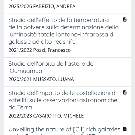
2025/2026 FABRIZIO, ANDREA
Studio dell'effetto della temperatura
della polvere sulla determinazione della
luminosità totale lontano-infrarossa di
galassie ad alto redshift.
2021/2022 Pozzi, Francesco
Studio dell'orbita dell'asteroide
'Oumuamua
2020/2021 MUSSATO, LUANA
Studio dell’impatto delle costellazioni di
satelliti sulle osservazioni astronomiche
da Terra
2022/2023 CASAROTTO, MICHELE
Unveiling the nature of [CII] rich galaxies