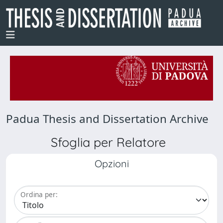
Padua Thesis and Dissertation Archive
Sfoglia per Relatore
Opzioni
Ordina per: