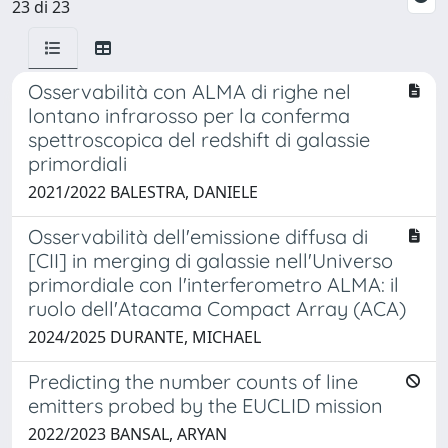
23 di 23
Osservabilità con ALMA di righe nel
lontano infrarosso per la conferma
spettroscopica del redshift di galassie
primordiali
2021/2022 BALESTRA, DANIELE
Osservabilità dell'emissione diffusa di
[CII] in merging di galassie nell'Universo
primordiale con l'interferometro ALMA: il
ruolo dell'Atacama Compact Array (ACA)
2024/2025 DURANTE, MICHAEL
Predicting the number counts of line
emitters probed by the EUCLID mission
2022/2023 BANSAL, ARYAN