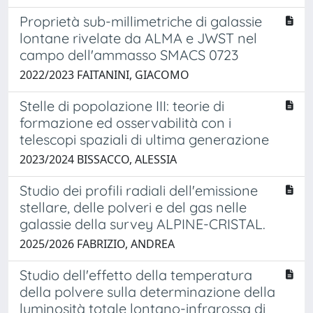
Proprietà sub-millimetriche di galassie
lontane rivelate da ALMA e JWST nel
campo dell'ammasso SMACS 0723
2022/2023 FAITANINI, GIACOMO
Stelle di popolazione III: teorie di
formazione ed osservabilità con i
telescopi spaziali di ultima generazione
2023/2024 BISSACCO, ALESSIA
Studio dei profili radiali dell'emissione
stellare, delle polveri e del gas nelle
galassie della survey ALPINE-CRISTAL.
2025/2026 FABRIZIO, ANDREA
Studio dell'effetto della temperatura
della polvere sulla determinazione della
luminosità totale lontano-infrarossa di