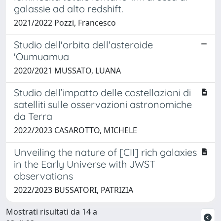
galassie ad alto redshift.
2021/2022 Pozzi, Francesco
Studio dell'orbita dell'asteroide
'Oumuamua
2020/2021 MUSSATO, LUANA
Studio dell’impatto delle costellazioni di
satelliti sulle osservazioni astronomiche
da Terra
2022/2023 CASAROTTO, MICHELE
Unveiling the nature of [CII] rich galaxies
in the Early Universe with JWST
observations
2022/2023 BUSSATORI, PATRIZIA
Mostrati risultati da 14 a