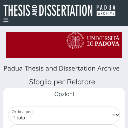
Padua Thesis and Dissertation Archive
Sfoglia per Relatore
Opzioni
Ordina per: