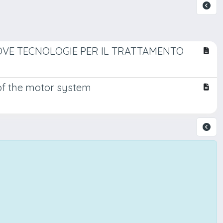
UOVE TECNOLOGIE PER IL TRATTAMENTO
e of the motor system