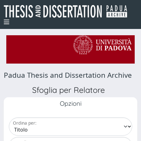
Padua Thesis and Dissertation Archive
Sfoglia per Relatore
Opzioni
Ordina per: