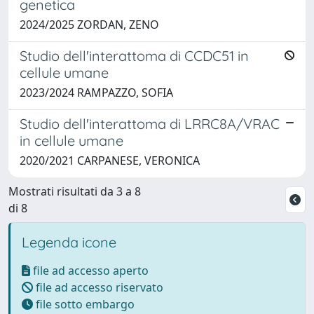
genetica
2024/2025 ZORDAN, ZENO
Studio dell'interattoma di CCDC51 in
cellule umane
2023/2024 RAMPAZZO, SOFIA
Studio dell'interattoma di LRRC8A/VRAC
in cellule umane
2020/2021 CARPANESE, VERONICA
Mostrati risultati da 3 a 8
di 8
Legenda icone
file ad accesso aperto
file ad accesso riservato
file sotto embargo