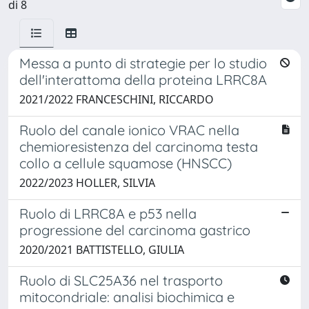
di 8
Messa a punto di strategie per lo studio
dell'interattoma della proteina LRRC8A
2021/2022 FRANCESCHINI, RICCARDO
Ruolo del canale ionico VRAC nella
chemioresistenza del carcinoma testa
collo a cellule squamose (HNSCC)
2022/2023 HOLLER, SILVIA
Ruolo di LRRC8A e p53 nella
progressione del carcinoma gastrico
2020/2021 BATTISTELLO, GIULIA
Ruolo di SLC25A36 nel trasporto
mitocondriale: analisi biochimica e