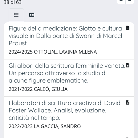
38 di 63
Figure della mediazione: Giotto e cultura
visuale in Dalla parte di Swann di Marcel
Proust
2024/2025 OTTOLINI, LAVINIA MILENA
Gli albori della scrittura femminile veneta.
Un percorso attraverso lo studio di
alcune figure emblematiche.
2021/2022 CALEÒ, GIULIA
I laboratori di scrittura creativa di David
Foster Wallace. Analisi, evoluzione,
criticità nel tempo.
2022/2023 LA GACCIA, SANDRO