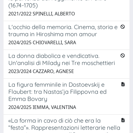
(1674-1705)
2021/2022 SPINELLI, ALBERTO
L'occhio della memoria. Cinema, storia e
trauma in Hiroshima mon amour
2024/2025 CHIOVARELLI, SARA
La donna diabolica e vendicativa.
Un'analisi di Milady nei Tre moschettieri
2023/2024 CAZZARO, AGNESE
La figura femminile in Dostoevskij e
Flaubert: tra Nastas’ja Filippovna ed
Emma Bovary
2024/2025 IEMMA, VALENTINA
«La forma in cavo di ciò che era la
“festa”». Rappresentazioni letterarie nella