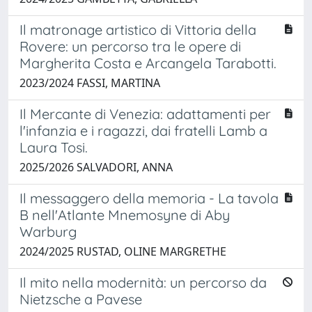
Il matronage artistico di Vittoria della
Rovere: un percorso tra le opere di
Margherita Costa e Arcangela Tarabotti.
2023/2024 FASSI, MARTINA
Il Mercante di Venezia: adattamenti per
l'infanzia e i ragazzi, dai fratelli Lamb a
Laura Tosi.
2025/2026 SALVADORI, ANNA
Il messaggero della memoria - La tavola
B nell'Atlante Mnemosyne di Aby
Warburg
2024/2025 RUSTAD, OLINE MARGRETHE
Il mito nella modernità: un percorso da
Nietzsche a Pavese