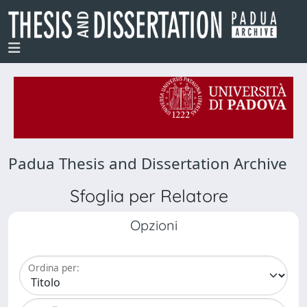
Padua Thesis and Dissertation Archive
Sfoglia per Relatore
Opzioni
Ordina per: