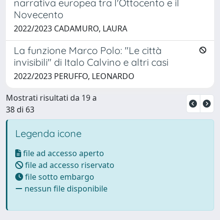
narrativa europea tra l'Ottocento e il
Novecento
2022/2023 CADAMURO, LAURA
La funzione Marco Polo: "Le città
invisibili" di Italo Calvino e altri casi
2022/2023 PERUFFO, LEONARDO
Mostrati risultati da 19 a
38 di 63
Legenda icone
file ad accesso aperto
file ad accesso riservato
file sotto embargo
nessun file disponibile