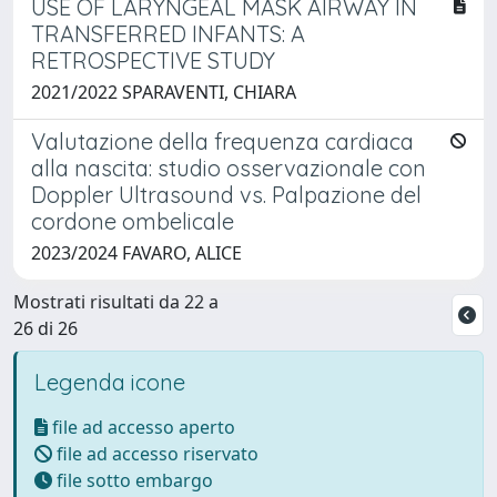
USE OF LARYNGEAL MASK AIRWAY IN
TRANSFERRED INFANTS: A
RETROSPECTIVE STUDY
2021/2022 SPARAVENTI, CHIARA
Valutazione della frequenza cardiaca
alla nascita: studio osservazionale con
Doppler Ultrasound vs. Palpazione del
cordone ombelicale
2023/2024 FAVARO, ALICE
Mostrati risultati da 22 a
26 di 26
Legenda icone
file ad accesso aperto
file ad accesso riservato
file sotto embargo