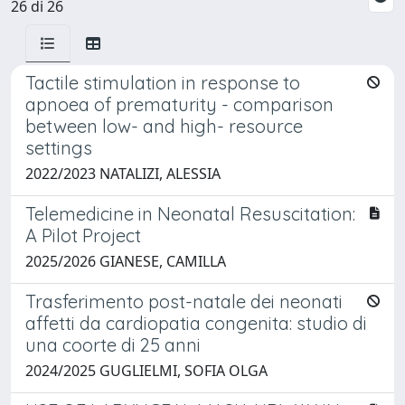
26 di 26
Tactile stimulation in response to
apnoea of prematurity - comparison
between low- and high- resource
settings
2022/2023 NATALIZI, ALESSIA
Telemedicine in Neonatal Resuscitation:
A Pilot Project
2025/2026 GIANESE, CAMILLA
Trasferimento post-natale dei neonati
affetti da cardiopatia congenita: studio di
una coorte di 25 anni
2024/2025 GUGLIELMI, SOFIA OLGA