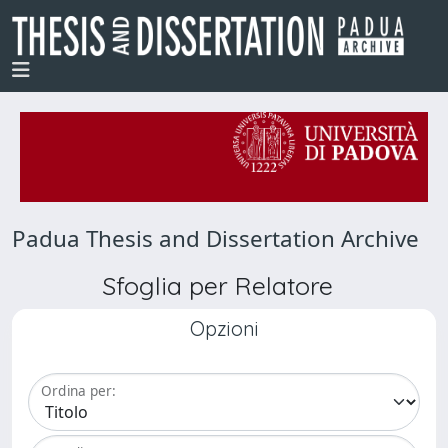
Padua Thesis and Dissertation Archive
Sfoglia per Relatore
Opzioni
Ordina per: