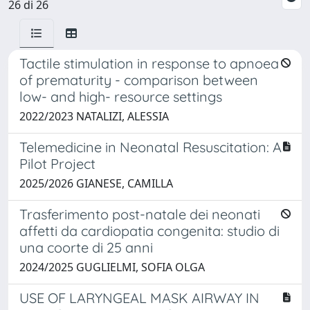
26 di 26
Tactile stimulation in response to apnoea
of prematurity - comparison between
low- and high- resource settings
2022/2023 NATALIZI, ALESSIA
Telemedicine in Neonatal Resuscitation: A
Pilot Project
2025/2026 GIANESE, CAMILLA
Trasferimento post-natale dei neonati
affetti da cardiopatia congenita: studio di
una coorte di 25 anni
2024/2025 GUGLIELMI, SOFIA OLGA
USE OF LARYNGEAL MASK AIRWAY IN