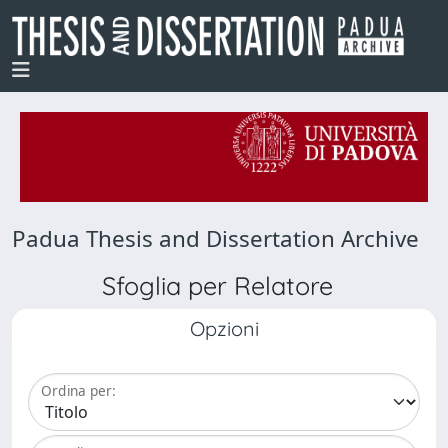
Padua Thesis and Dissertation Archive
Sfoglia per Relatore
Opzioni
Ordina per: