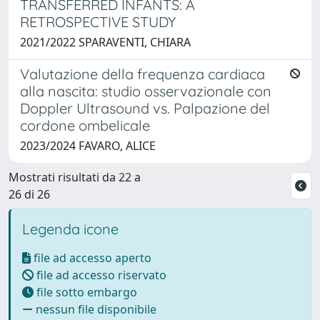
TRANSFERRED INFANTS: A
RETROSPECTIVE STUDY
2021/2022 SPARAVENTI, CHIARA
Valutazione della frequenza cardiaca
alla nascita: studio osservazionale con
Doppler Ultrasound vs. Palpazione del
cordone ombelicale
2023/2024 FAVARO, ALICE
Mostrati risultati da 22 a
26 di 26
Legenda icone
file ad accesso aperto
file ad accesso riservato
file sotto embargo
nessun file disponibile