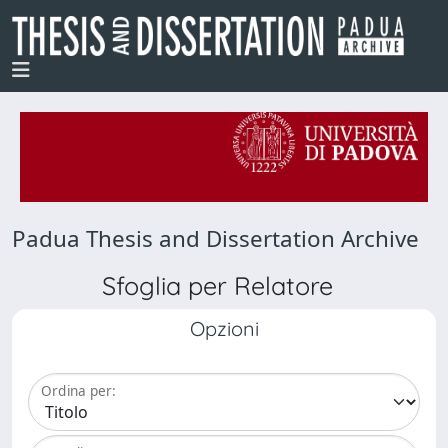
Padua Thesis and Dissertation Archive
Sfoglia per Relatore
Opzioni
Ordina per: