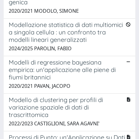
genica
2020/2021 MODOLO, SIMONE
Modellazione statistica di dati multiomici
a singola cellula : un confronto tra
modelli lineari generalizzati
2024/2025 PAROLIN, FABIO
Modelli di regressione bayesiana
empirica: un'applicazione alle piene di
fiumi britannici
2020/2021 PAVAN, JACOPO
Modello di clustering per profili di
variazione spaziale di dati di
trascrittomica
2022/2023 CASTIGLIONI, SARA AGAVNI'
Processi di Punto: un'Applicazione su Dati