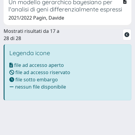
Un modello gerarchico bayesiano per
l'analisi di geni differenzialmente espressi
2021/2022 Pagin, Davide
Mostrati risultati da 17 a
28 di 28
Legenda icone
file ad accesso aperto
file ad accesso riservato
file sotto embargo
nessun file disponibile