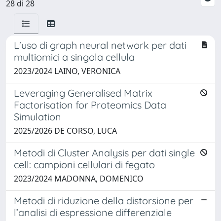
28 di 28
L'uso di graph neural network per dati
multiomici a singola cellula
2023/2024 LAINO, VERONICA
Leveraging Generalised Matrix
Factorisation for Proteomics Data
Simulation
2025/2026 DE CORSO, LUCA
Metodi di Cluster Analysis per dati single
cell: campioni cellulari di fegato
2023/2024 MADONNA, DOMENICO
Metodi di riduzione della distorsione per
l’analisi di espressione differenziale