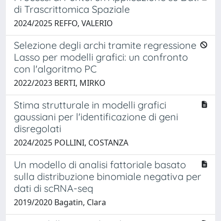
di Trascrittomica Spaziale
2024/2025 REFFO, VALERIO
Selezione degli archi tramite regressione
Lasso per modelli grafici: un confronto
con l'algoritmo PC
2022/2023 BERTI, MIRKO
Stima strutturale in modelli grafici
gaussiani per l'identificazione di geni
disregolati
2024/2025 POLLINI, COSTANZA
Un modello di analisi fattoriale basato
sulla distribuzione binomiale negativa per
dati di scRNA-seq
2019/2020 Bagatin, Clara