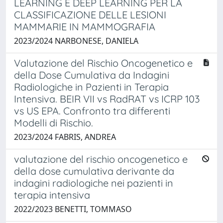
LEARNING E DEEP LEARNING PER LA
CLASSIFICAZIONE DELLE LESIONI
MAMMARIE IN MAMMOGRAFIA
2023/2024 NARBONESE, DANIELA
Valutazione del Rischio Oncogenetico e
della Dose Cumulativa da Indagini
Radiologiche in Pazienti in Terapia
Intensiva. BEIR VII vs RadRAT vs ICRP 103
vs US EPA. Confronto tra differenti
Modelli di Rischio.
2023/2024 FABRIS, ANDREA
valutazione del rischio oncogenetico e
della dose cumulativa derivante da
indagini radiologiche nei pazienti in
terapia intensiva
2022/2023 BENETTI, TOMMASO