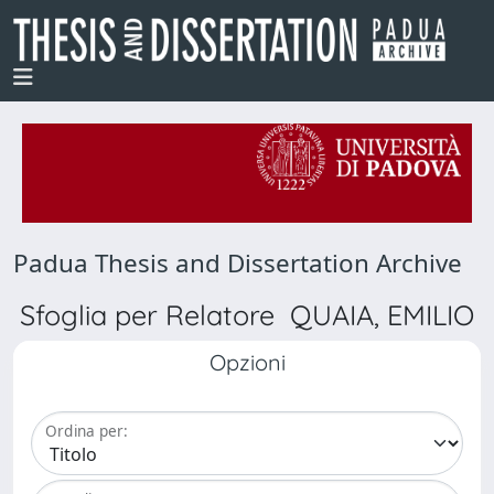
Padua Thesis and Dissertation Archive
Sfoglia per Relatore QUAIA, EMILIO
Opzioni
Ordina per: