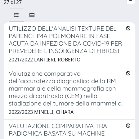
27 di 27
UTILIZZO DELL'ANALISI TEXTURE DEL
PARENCHIMA POLMONARE IN FASE
ACUTA DA INFEZIONE DA COVID-19 PER
PREVEDERE L'INSORGENZA DI FIBROSI
2021/2022 LANTIERI, ROBERTO
Valutazione comparativa
dell’accuratezza diagnostica della RM
mammaria e della mammografia con
mezzo di contrasto (CEM) nella
stadiazione del tumore della mammella.
2022/2023 MINELLI, CHIARA
VALUTAZIONE COMPARATIVA TRA
RADIOMICA BASATA SU MACHINE