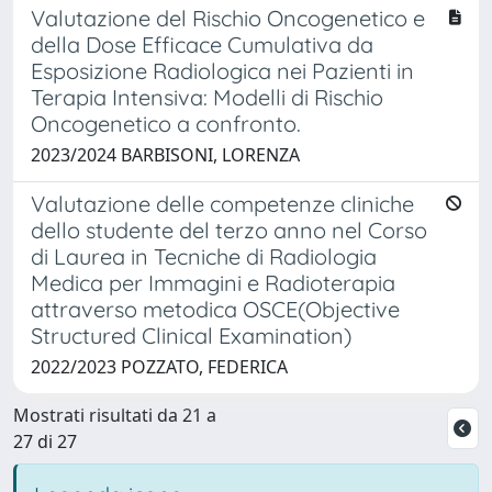
Valutazione del Rischio Oncogenetico e
della Dose Efficace Cumulativa da
Esposizione Radiologica nei Pazienti in
Terapia Intensiva: Modelli di Rischio
Oncogenetico a confronto.
2023/2024 BARBISONI, LORENZA
Valutazione delle competenze cliniche
dello studente del terzo anno nel Corso
di Laurea in Tecniche di Radiologia
Medica per Immagini e Radioterapia
attraverso metodica OSCE(Objective
Structured Clinical Examination)
2022/2023 POZZATO, FEDERICA
Mostrati risultati da 21 a
27 di 27